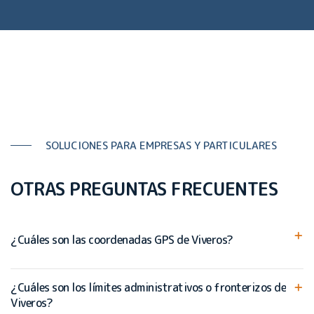
SOLUCIONES PARA EMPRESAS Y PARTICULARES
OTRAS PREGUNTAS FRECUENTES
¿Cuáles son las coordenadas GPS de Viveros?
¿Cuáles son los límites administrativos o fronterizos de
Viveros?