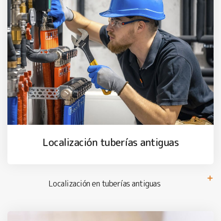
Localización tuberías antiguas
Localización en tuberías antiguas