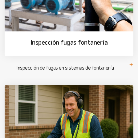
Inspección fugas fontanería
Inspección de fugas en sistemas de fontanería