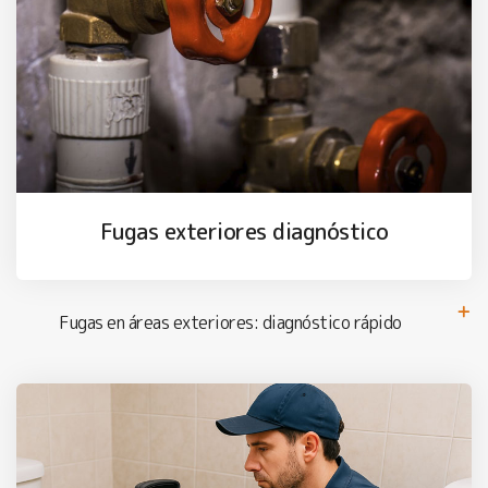
Fugas exteriores diagnóstico
Fugas en áreas exteriores: diagnóstico rápido