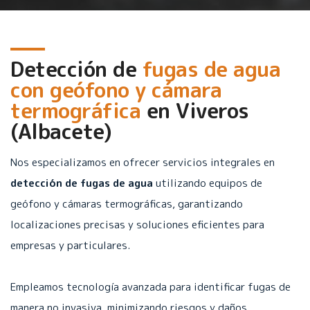
Detección de
fugas de agua
con geófono y cámara
termográfica
en
Viveros
(Albacete)
Nos especializamos en ofrecer servicios integrales en
detección de fugas de agua
utilizando equipos de
geófono y cámaras termográficas, garantizando
localizaciones precisas y soluciones eficientes para
empresas y particulares.
Empleamos tecnología avanzada para identificar fugas de
manera no invasiva, minimizando riesgos y daños.