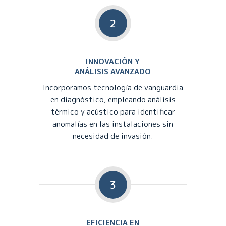
2
INNOVACIÓN Y
ANÁLISIS AVANZADO
Incorporamos tecnología de vanguardia
en diagnóstico, empleando análisis
térmico y acústico para identificar
anomalías en las instalaciones sin
necesidad de invasión.
3
EFICIENCIA EN