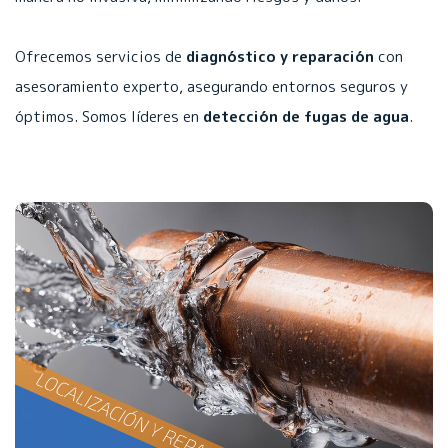
Ofrecemos servicios de
diagnóstico y reparación
con
asesoramiento experto, asegurando entornos seguros y
óptimos. Somos líderes en
detección de fugas de agua
.