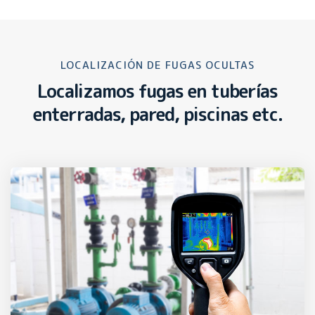
LOCALIZACIÓN DE FUGAS OCULTAS
Localizamos fugas en tuberías
enterradas, pared, piscinas etc.