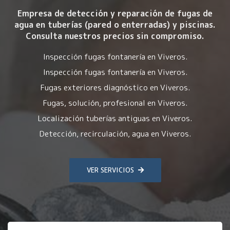
Empresa de detección y reparación de fugas de
agua en tuberías (pared o enterradas) y piscinas.
Consulta nuestros precios sin compromiso.
Inspección fugas fontanería en Viveros.
Inspección fugas fontanería en Viveros.
Fugas exteriores diagnóstico en Viveros.
Fugas, solución, profesional en Viveros.
Localización tuberías antiguas en Viveros.
Detección, recirculación, agua en Viveros.
VER SERVICIOS