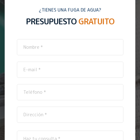
¿TIENES UNA FUGA DE AGUA?
PRESUPUESTO
GRATUITO