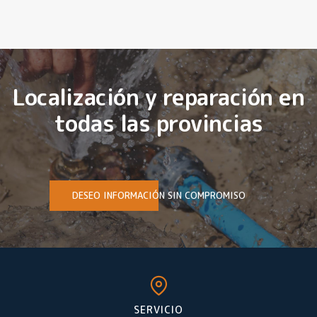
Localización y reparación en
todas las provincias
DESEO INFORMACIÓN SIN COMPROMISO
SERVICIO