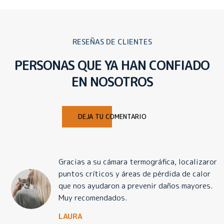
RESEÑAS DE CLIENTES
PERSONAS QUE YA HAN CONFIADO
EN NOSOTROS
DEJA TU COMENTARIO
Gracias a su cámara termográfica, localizaron
puntos críticos y áreas de pérdida de calor
que nos ayudaron a prevenir daños mayores.
Muy recomendados.
LAURA