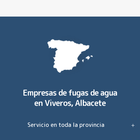
Empresas de fugas de agua
en
Viveros, Albacete
Servicio en toda la provincia