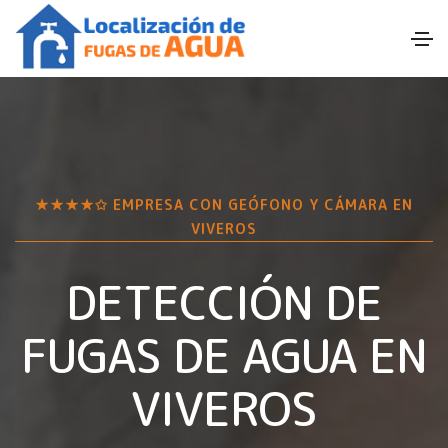
★★★★✩ EMPRESA CON GEÓFONO Y CÁMARA EN
VIVEROS
DETECCIÓN DE
FUGAS DE AGUA EN
VIVEROS