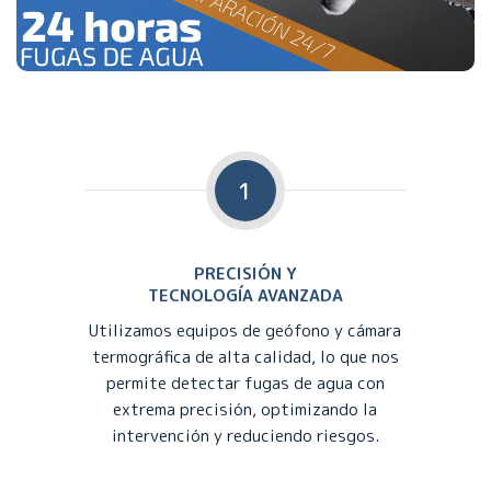
1
PRECISIÓN Y
TECNOLOGÍA AVANZADA
Utilizamos equipos de geófono y cámara
termográfica de alta calidad, lo que nos
permite detectar fugas de agua con
extrema precisión, optimizando la
intervención y reduciendo riesgos.