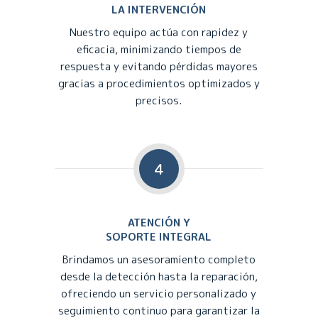
LA INTERVENCIÓN
Nuestro equipo actúa con rapidez y
eficacia, minimizando tiempos de
respuesta y evitando pérdidas mayores
gracias a procedimientos optimizados y
precisos.
4
ATENCIÓN Y
SOPORTE INTEGRAL
Brindamos un asesoramiento completo
desde la detección hasta la reparación,
ofreciendo un servicio personalizado y
seguimiento continuo para garantizar la