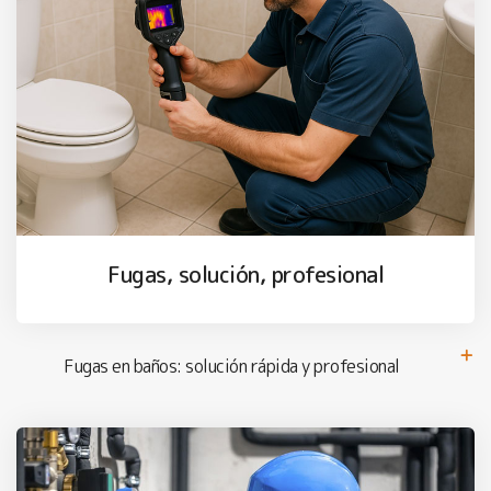
Fugas, solución, profesional
Fugas en baños: solución rápida y profesional