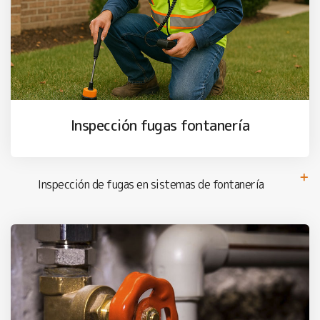
Inspección fugas fontanería
Inspección de fugas en sistemas de fontanería