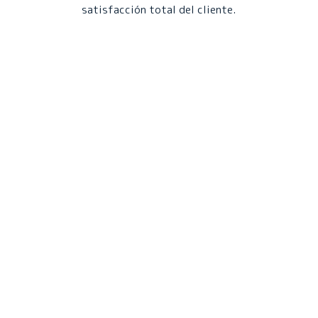
satisfacción total del cliente.