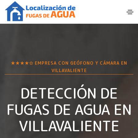
★★★★✩ EMPRESA CON GEÓFONO Y CÁMARA EN
VILLAVALIENTE
DETECCIÓN DE
FUGAS DE AGUA EN
VILLAVALIENTE