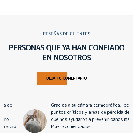
RESEÑAS DE CLIENTES
PERSONAS QUE YA HAN CONFIADO
EN NOSOTROS
DEJA TU COMENTARIO
Gracias a su cámara termográfica, localizaron
puntos críticos y áreas de pérdida de calor
que nos ayudaron a prevenir daños mayores.
Muy recomendados.