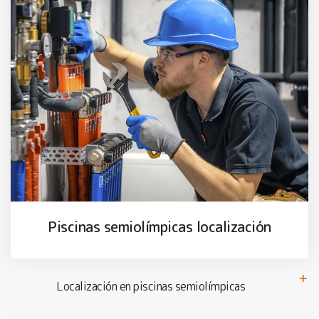
Piscinas semiolímpicas localización
Localización en piscinas semiolímpicas