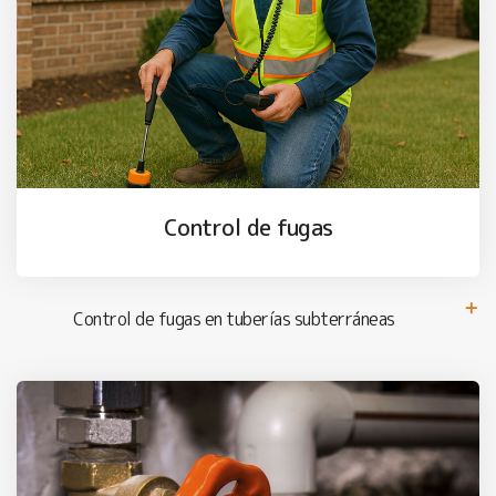
Control de fugas
Control de fugas en tuberías subterráneas