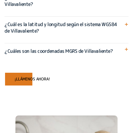
Villavaliente?
¿Cuál es la latitud y longitud según el sistema WGS84
de Villavaliente?
¿Cuáles son las coordenadas MGRS de Villavaliente?
¡LLÁMENOS AHORA!