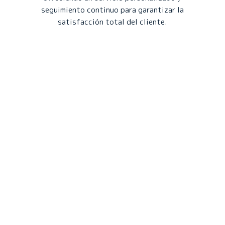
seguimiento continuo para garantizar la
satisfacción total del cliente.