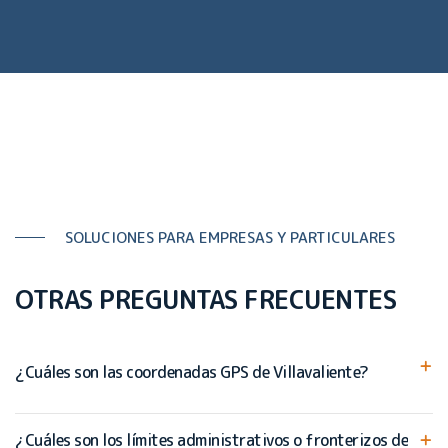
SOLUCIONES PARA EMPRESAS Y PARTICULARES
OTRAS PREGUNTAS FRECUENTES
¿Cuáles son las coordenadas GPS de Villavaliente?
¿Cuáles son los límites administrativos o fronterizos de