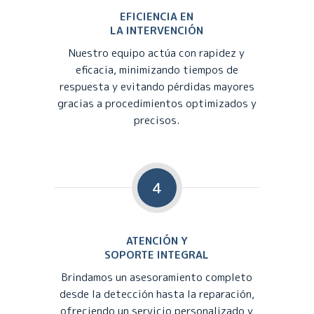
EFICIENCIA EN
LA INTERVENCIÓN
Nuestro equipo actúa con rapidez y
eficacia, minimizando tiempos de
respuesta y evitando pérdidas mayores
gracias a procedimientos optimizados y
precisos.
4
ATENCIÓN Y
SOPORTE INTEGRAL
Brindamos un asesoramiento completo
desde la detección hasta la reparación,
ofreciendo un servicio personalizado y