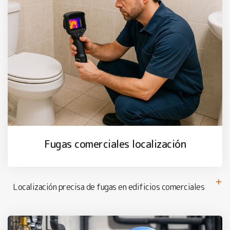
Fugas comerciales localización
Localización precisa de fugas en edificios comerciales