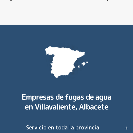
Empresas de fugas de agua
en
Villavaliente, Albacete
Servicio en toda la provincia