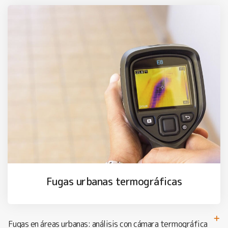
Fugas urbanas termográficas
Fugas en áreas urbanas: análisis con cámara termográfica