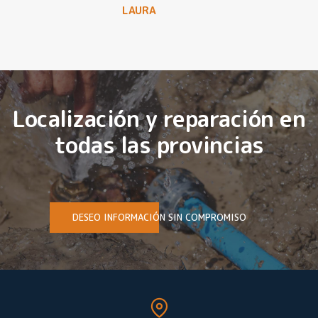
LAURA
Localización y reparación en
todas las provincias
DESEO INFORMACIÓN SIN COMPROMISO