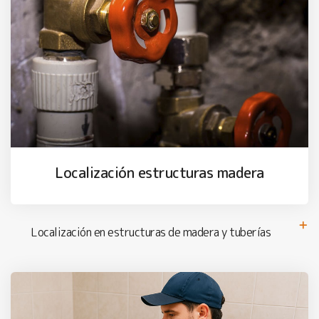
Localización estructuras madera
Localización en estructuras de madera y tuberías