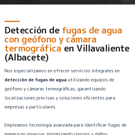
Detección de
fugas de agua
con geófono y cámara
termográfica
en
Villavaliente
(Albacete)
Nos especializamos en ofrecer servicios integrales en
detección de fugas de agua
utilizando equipos de
geófono y cámaras termográficas, garantizando
localizaciones precisas y soluciones eficientes para
empresas y particulares.
Empleamos tecnología avanzada para identificar fugas de
manera no invasiva, minimizando riesgos y daños.