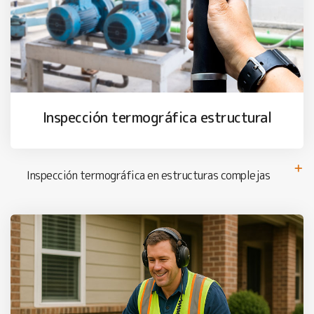
Inspección termográfica estructural
Inspección termográfica en estructuras complejas