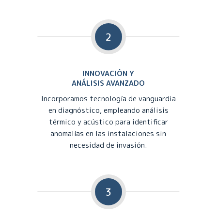
2
INNOVACIÓN Y
ANÁLISIS AVANZADO
Incorporamos tecnología de vanguardia
en diagnóstico, empleando análisis
térmico y acústico para identificar
anomalías en las instalaciones sin
necesidad de invasión.
3