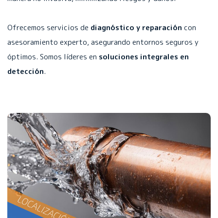
Ofrecemos servicios de
diagnóstico y reparación
con
asesoramiento experto, asegurando entornos seguros y
óptimos. Somos líderes en
soluciones integrales en
detección
.