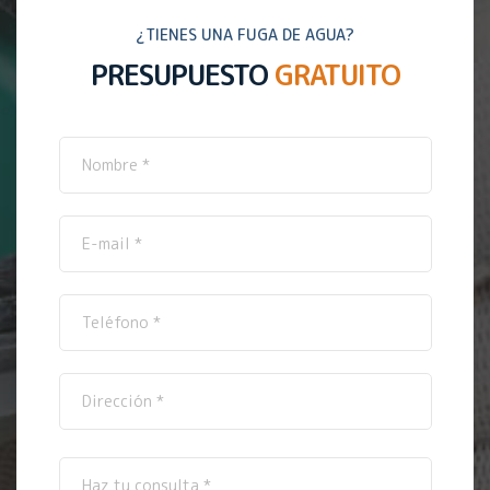
¿TIENES UNA FUGA DE AGUA?
PRESUPUESTO
GRATUITO