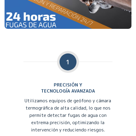
1
PRECISIÓN Y
TECNOLOGÍA AVANZADA
Utilizamos equipos de geófono y cámara
termográfica de alta calidad, lo que nos
permite detectar fugas de agua con
extrema precisión, optimizando la
intervención y reduciendo riesgos.