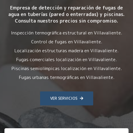
Empresa de detección y reparación de fugas de
agua en tuberías (pared o enterradas) y piscinas.
Consulta nuestros precios sin compromiso.
Inspección termográfica estructural en Villavaliente.
Control de fugas en Villavaliente.
Localización estructuras madera en Villavaliente.
Fugas comerciales localización en Villavaliente.
Piscinas semiolímpicas localización en Villavaliente.
Fugas urbanas termográficas en Villavaliente.
VER SERVICIOS