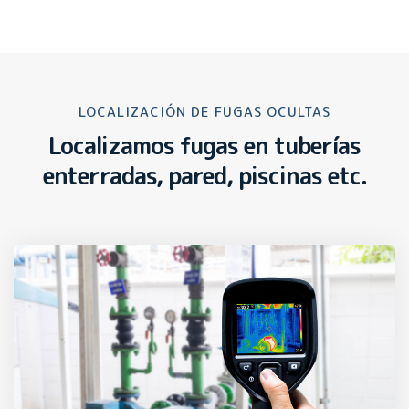
LOCALIZACIÓN DE FUGAS OCULTAS
Localizamos fugas en tuberías
enterradas, pared, piscinas etc.