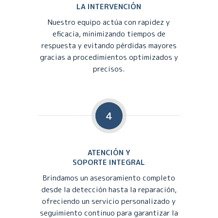
LA INTERVENCIÓN
Nuestro equipo actúa con rapidez y
eficacia, minimizando tiempos de
respuesta y evitando pérdidas mayores
gracias a procedimientos optimizados y
precisos.
4
ATENCIÓN Y
SOPORTE INTEGRAL
Brindamos un asesoramiento completo
desde la detección hasta la reparación,
ofreciendo un servicio personalizado y
seguimiento continuo para garantizar la