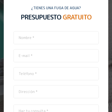
¿TIENES UNA FUGA DE AGUA?
PRESUPUESTO
GRATUITO