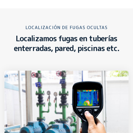
LOCALIZACIÓN DE FUGAS OCULTAS
Localizamos fugas en tuberías
enterradas, pared, piscinas etc.