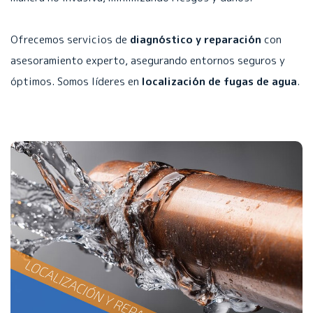
Ofrecemos servicios de
diagnóstico y reparación
con
asesoramiento experto, asegurando entornos seguros y
óptimos. Somos líderes en
localización de fugas de agua
.