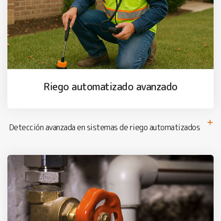
Riego automatizado avanzado
Detección avanzada en sistemas de riego automatizados