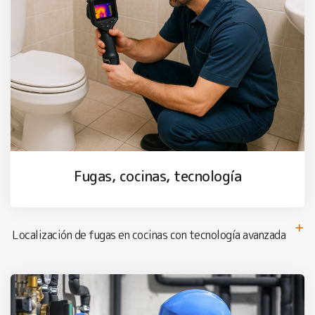
Fugas, cocinas, tecnología
Localización de fugas en cocinas con tecnología avanzada