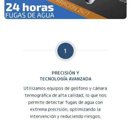
1
PRECISIÓN Y
TECNOLOGÍA AVANZADA
Utilizamos equipos de geófono y cámara
termográfica de alta calidad, lo que nos
permite detectar fugas de agua con
extrema precisión, optimizando la
intervención y reduciendo riesgos.