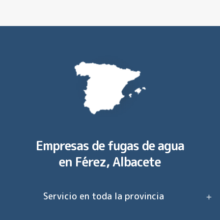
Empresas de fugas de agua
en
Férez, Albacete
Servicio en toda la provincia