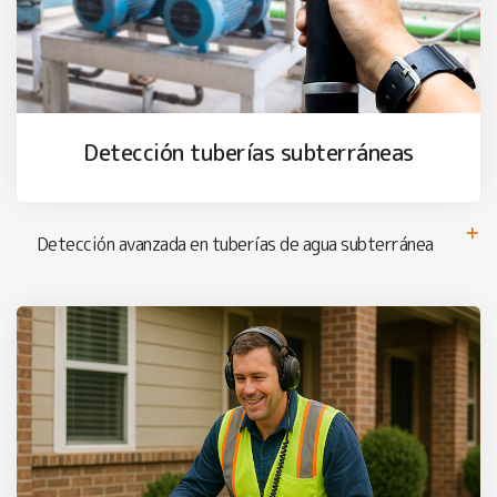
Detección tuberías subterráneas
Detección avanzada en tuberías de agua subterránea