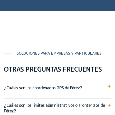
SOLUCIONES PARA EMPRESAS Y PARTICULARES
OTRAS PREGUNTAS FRECUENTES
¿Cuáles son las coordenadas GPS de Férez?
¿Cuáles son los límites administrativos o fronterizos de
Férez?