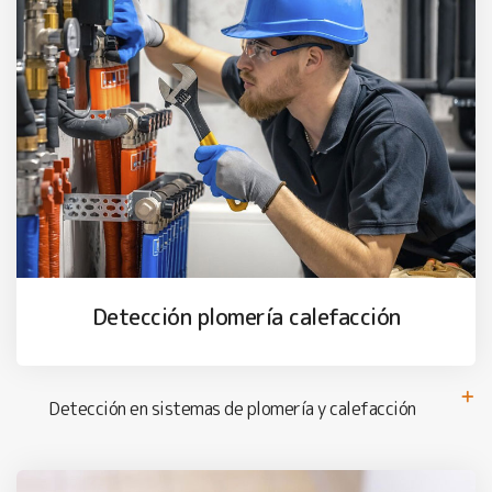
Detección plomería calefacción
Detección en sistemas de plomería y calefacción