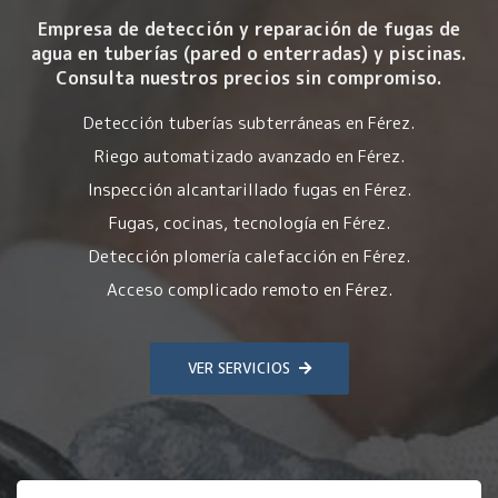
Empresa de detección y reparación de fugas de
agua en tuberías (pared o enterradas) y piscinas.
Consulta nuestros precios sin compromiso.
Detección tuberías subterráneas en Férez.
Riego automatizado avanzado en Férez.
Inspección alcantarillado fugas en Férez.
Fugas, cocinas, tecnología en Férez.
Detección plomería calefacción en Férez.
Acceso complicado remoto en Férez.
VER SERVICIOS