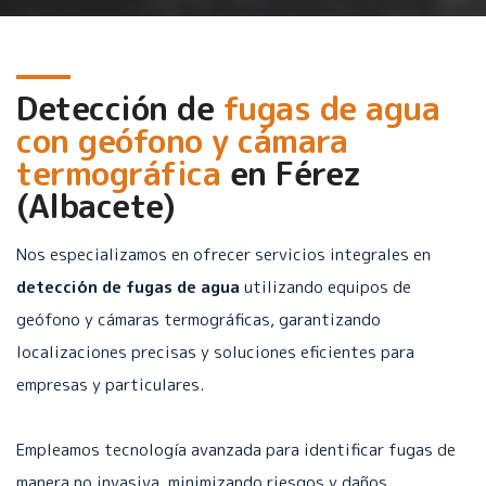
Detección de
fugas de agua
con geófono y cámara
termográfica
en
Férez
(Albacete)
Nos especializamos en ofrecer servicios integrales en
detección de fugas de agua
utilizando equipos de
geófono y cámaras termográficas, garantizando
localizaciones precisas y soluciones eficientes para
empresas y particulares.
Empleamos tecnología avanzada para identificar fugas de
manera no invasiva, minimizando riesgos y daños.