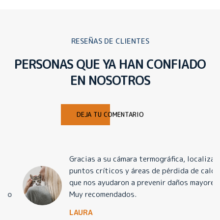
RESEÑAS DE CLIENTES
PERSONAS QUE YA HAN CONFIADO
EN NOSOTROS
DEJA TU COMENTARIO
Gracias a su cámara termográfica, localizaron
puntos críticos y áreas de pérdida de calor
que nos ayudaron a prevenir daños mayores.
Muy recomendados.
LAURA