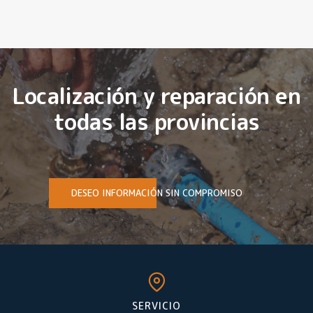
Localización y reparación en
todas las provincias
DESEO INFORMACIÓN SIN COMPROMISO
SERVICIO