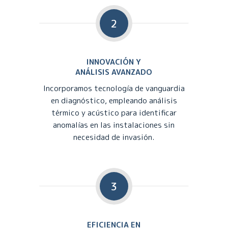
2
INNOVACIÓN Y
ANÁLISIS AVANZADO
Incorporamos tecnología de vanguardia
en diagnóstico, empleando análisis
térmico y acústico para identificar
anomalías en las instalaciones sin
necesidad de invasión.
3
EFICIENCIA EN