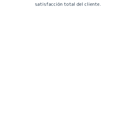
satisfacción total del cliente.