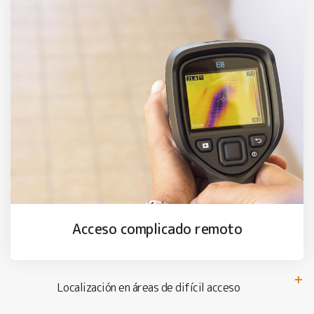
Acceso complicado remoto
Localización en áreas de difícil acceso