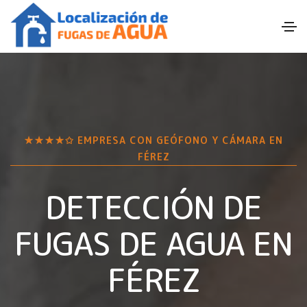
★★★★✩ EMPRESA CON GEÓFONO Y CÁMARA EN
FÉREZ
DETECCIÓN DE
FUGAS DE AGUA EN
FÉREZ