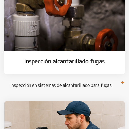
Inspección alcantarillado fugas
Inspección en sistemas de alcantarillado para fugas