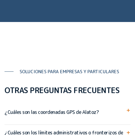
SOLUCIONES PARA EMPRESAS Y PARTICULARES
OTRAS PREGUNTAS FRECUENTES
¿Cuáles son las coordenadas GPS de Alatoz?
¿Cuáles son los límites administrativos o fronterizos de