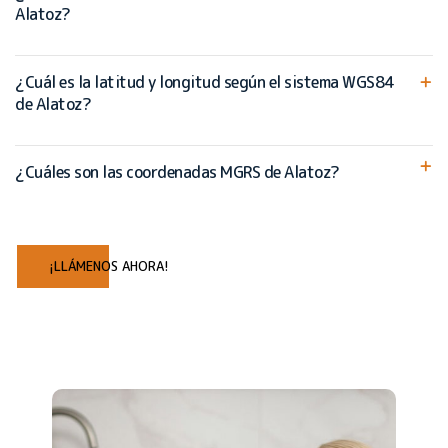
Alatoz?
¿Cuál es la latitud y longitud según el sistema WGS84
de Alatoz?
¿Cuáles son las coordenadas MGRS de Alatoz?
¡LLÁMENOS AHORA!