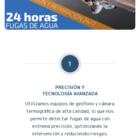
1
PRECISIÓN Y
TECNOLOGÍA AVANZADA
Utilizamos equipos de geófono y cámara
termográfica de alta calidad, lo que nos
permite detectar fugas de agua con
extrema precisión, optimizando la
intervención y reduciendo riesgos.