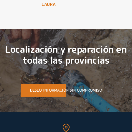
LAURA
Localización y reparación en
todas las provincias
DESEO INFORMACIÓN SIN COMPROMISO