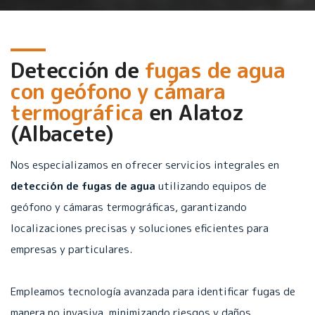
Detección de
fugas de agua
con geófono y cámara
termográfica
en
Alatoz
(Albacete)
Nos especializamos en ofrecer servicios integrales en
detección de fugas de agua
utilizando equipos de
geófono y cámaras termográficas, garantizando
localizaciones precisas y soluciones eficientes para
empresas y particulares.
Empleamos tecnología avanzada para identificar fugas de
manera no invasiva, minimizando riesgos y daños.