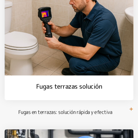
Fugas terrazas solución
Fugas en terrazas: solución rápida y efectiva