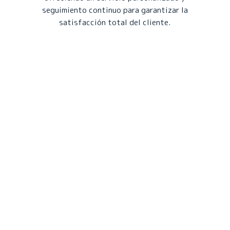
seguimiento continuo para garantizar la
satisfacción total del cliente.