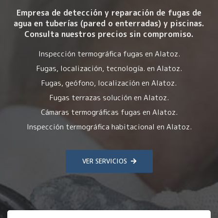
Empresa de detección y reparación de fugas de
agua en tuberías (pared o enterradas) y piscinas.
Consulta nuestros precios sin compromiso.
Inspección termográfica fugas en Alatoz.
Fugas, localización, tecnología. en Alatoz.
Fugas, geófono, localización en Alatoz.
Fugas terrazas solución en Alatoz.
Cámaras termográficas fugas en Alatoz.
Inspección termográfica habitacional en Alatoz.
VER SERVICIOS