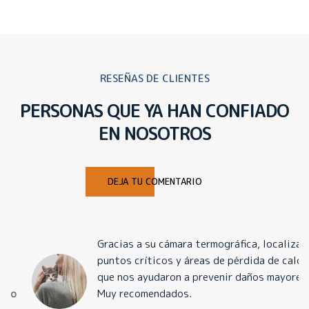
RESEÑAS DE CLIENTES
PERSONAS QUE YA HAN CONFIADO
EN NOSOTROS
DEJA TU COMENTARIO
Gracias a su cámara termográfica, localizaron
puntos críticos y áreas de pérdida de calor
que nos ayudaron a prevenir daños mayores.
Muy recomendados.