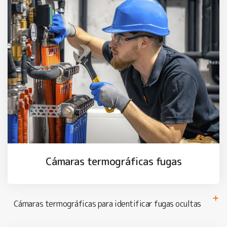
Cámaras termográficas fugas
Cámaras termográficas para identificar fugas ocultas