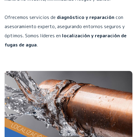
Ofrecemos servicios de
diagnóstico y reparación
con
asesoramiento experto, asegurando entornos seguros y
óptimos. Somos líderes en
localización y reparación de
fugas de agua
.