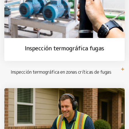
Inspección termográfica fugas
Inspección termográfica en zonas críticas de fugas