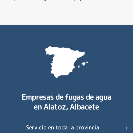
Empresas de fugas de agua
en
Alatoz, Albacete
Servicio en toda la provincia