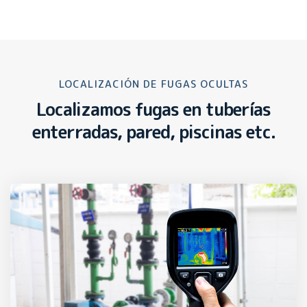
LOCALIZACIÓN DE FUGAS OCULTAS
Localizamos fugas en tuberías
enterradas, pared, piscinas etc.