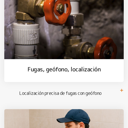
Fugas, geófono, localización
Localización precisa de fugas con geófono