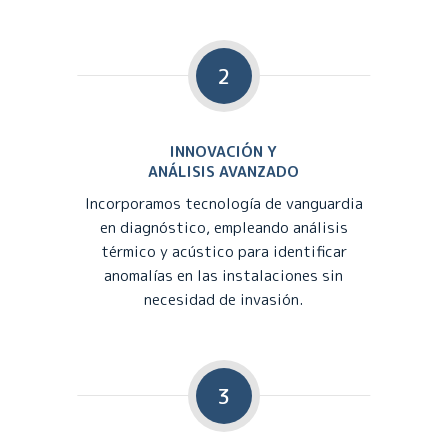
2
INNOVACIÓN Y
ANÁLISIS AVANZADO
Incorporamos tecnología de vanguardia
en diagnóstico, empleando análisis
térmico y acústico para identificar
anomalías en las instalaciones sin
necesidad de invasión.
3