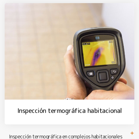
Inspección termográfica habitacional
Inspección termográfica en complejos habitacionales