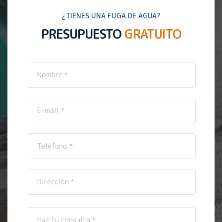
¿TIENES UNA FUGA DE AGUA?
PRESUPUESTO
GRATUITO