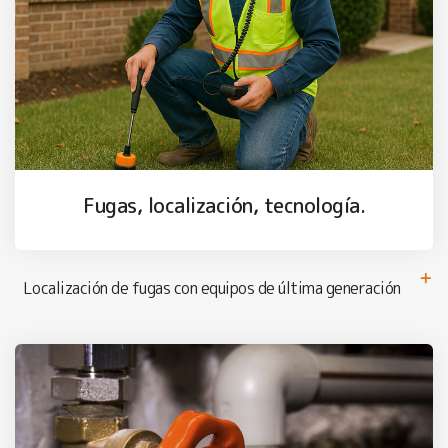
Fugas, localización, tecnología.
Localización de fugas con equipos de última generación