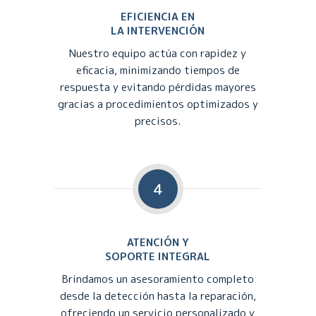
EFICIENCIA EN
LA INTERVENCIÓN
Nuestro equipo actúa con rapidez y
eficacia, minimizando tiempos de
respuesta y evitando pérdidas mayores
gracias a procedimientos optimizados y
precisos.
4
ATENCIÓN Y
SOPORTE INTEGRAL
Brindamos un asesoramiento completo
desde la detección hasta la reparación,
ofreciendo un servicio personalizado y