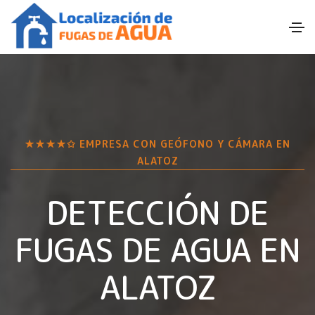
★★★★✩ EMPRESA CON GEÓFONO Y CÁMARA EN
ALATOZ
DETECCIÓN DE
FUGAS DE AGUA EN
ALATOZ