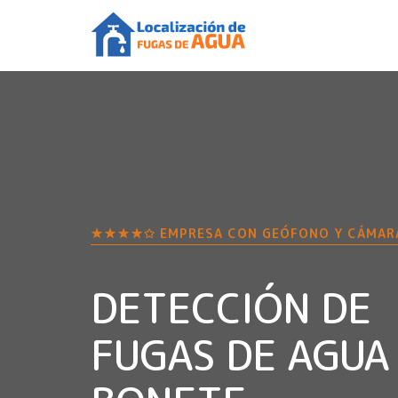
★★★★✩ EMPRESA CON GEÓFONO Y CÁMAR
DETECCIÓN DE
FUGAS DE AGUA