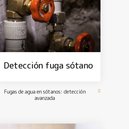
Detección fuga sótano
Fugas de agua en sótanos: detección
avanzada