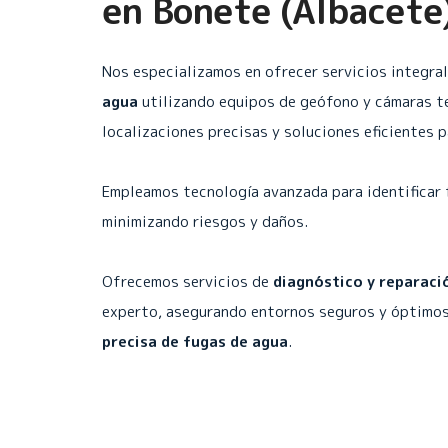
en
Bonete (Albacete
Nos especializamos en ofrecer servicios integra
agua
utilizando equipos de geófono y cámaras t
localizaciones precisas y soluciones eficientes 
Empleamos tecnología avanzada para identificar 
minimizando riesgos y daños.
Ofrecemos servicios de
diagnóstico y reparaci
experto, asegurando entornos seguros y óptimos
precisa de fugas de agua
.