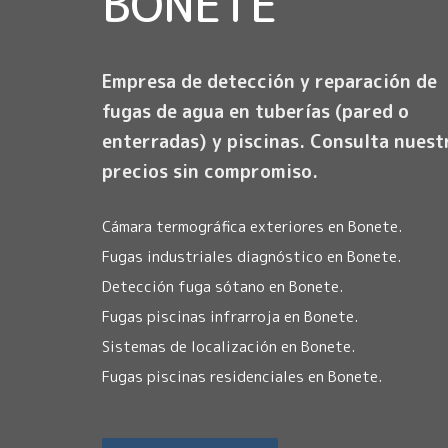
BONETE
Empresa de detección y reparación de
fugas de agua en tuberías (pared o
enterradas) y piscinas. Consulta nuest
precios sin compromiso.
Cámara termográfica exteriores en Bonete.
Fugas industriales diagnóstico en Bonete.
Detección fuga sótano en Bonete.
Fugas piscinas infrarroja en Bonete.
Sistemas de localización en Bonete.
Fugas piscinas residenciales en Bonete.