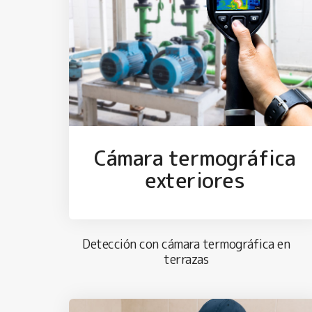
Cámara termográfica
exteriores
Detección con cámara termográfica en
terrazas