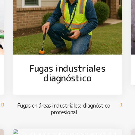
Fugas industriales
diagnóstico
Fugas en áreas industriales: diagnóstico
profesional