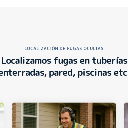
LOCALIZACIÓN DE FUGAS OCULTAS
Localizamos fugas en tuberías
enterradas, pared, piscinas etc