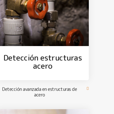
Detección estructuras
acero
Detección avanzada en estructuras de
acero