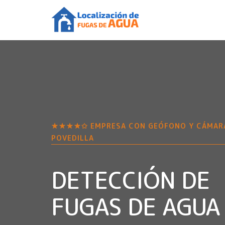
★★★★✩ EMPRESA CON GEÓFONO Y CÁMAR
POVEDILLA
DETECCIÓN DE
FUGAS DE AGUA