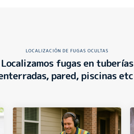
LOCALIZACIÓN DE FUGAS OCULTAS
Localizamos fugas en tuberías
enterradas, pared, piscinas etc