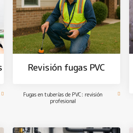
s
Revisión fugas PVC
Fugas en tuberías de PVC: revisión
profesional