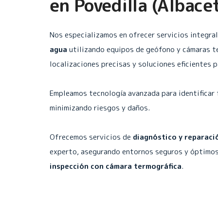
en
Povedilla (Albace
Nos especializamos en ofrecer servicios integra
agua
utilizando equipos de geófono y cámaras t
localizaciones precisas y soluciones eficientes 
Empleamos tecnología avanzada para identificar 
minimizando riesgos y daños.
Ofrecemos servicios de
diagnóstico y reparaci
experto, asegurando entornos seguros y óptimos
inspección con cámara termográfica
.