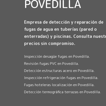
POVEDILLA
Empresa de detección y reparación de
fugas de agua en tuberías (pared o
enterradas) y piscinas. Consulta nuest
precios sin compromiso.
Inspección desagüe fugas en Povedilla.
Revisión fugas PVC en Povedilla.
Detección estructuras acero en Povedilla.
Inspección refrigeración fugas en Povedilla.
Fugas hoteleras localización en Povedilla.
Detección termográfica terrazas en Povedilla.