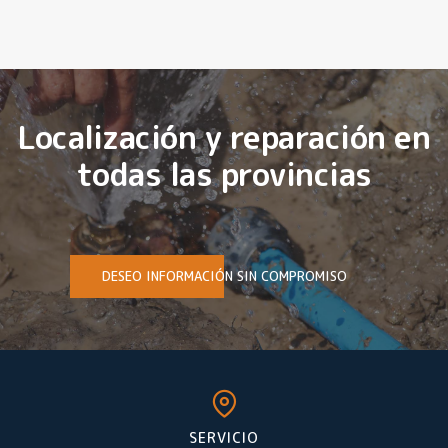
Localización y reparación en
todas las provincias
DESEO INFORMACIÓN SIN COMPROMISO
SERVICIO