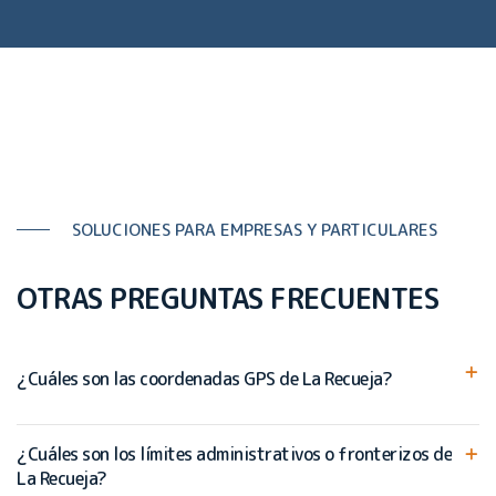
SOLUCIONES PARA EMPRESAS Y PARTICULARES
OTRAS PREGUNTAS FRECUENTES
¿Cuáles son las coordenadas GPS de La Recueja?
¿Cuáles son los límites administrativos o fronterizos de
La Recueja?