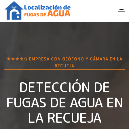
★★★★✩ EMPRESA CON GEÓFONO Y CÁMARA EN
LA
RECUEJA
DETECCIÓN DE
FUGAS DE AGUA EN
LA RECUEJA