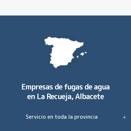
Empresas de fugas de agua
en
La Recueja, Albacete
Servicio en toda la provincia