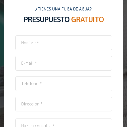
¿TIENES UNA FUGA DE AGUA?
PRESUPUESTO
GRATUITO