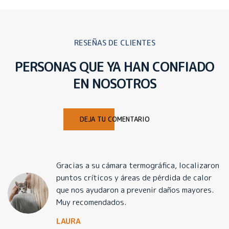
RESEÑAS DE CLIENTES
PERSONAS QUE YA HAN CONFIADO
EN NOSOTROS
DEJA TU COMENTARIO
Gracias a su cámara termográfica, localizaron
puntos críticos y áreas de pérdida de calor
que nos ayudaron a prevenir daños mayores.
Muy recomendados.
LAURA