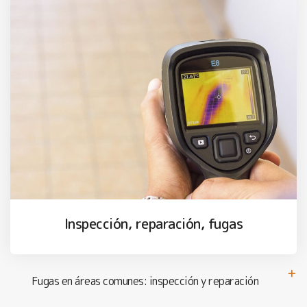
Inspección, reparación, fugas
Fugas en áreas comunes: inspección y reparación