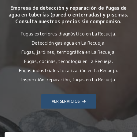
Empresa de detección y reparación de fugas de
agua en tuberías (pared o enterradas) y piscinas.
Consulta nuestros precios sin compromiso.
Fugas exteriores diagnóstico en La Recueja.
Detección gas agua en La Recueja.
Fugas, jardines, termográfica en La Recueja.
Fugas, cocinas, tecnología en La Recueja.
Fugas industriales localización en La Recueja.
Inspección, reparación, fugas en La Recueja.
VER SERVICIOS