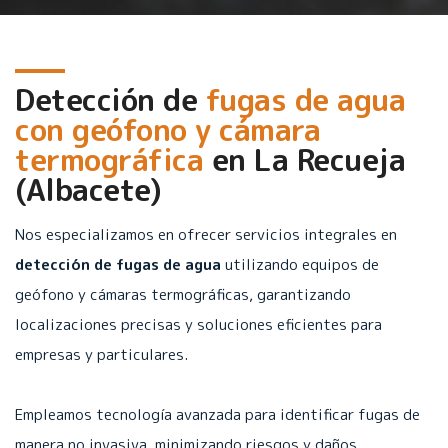
Detección de
fugas de agua
con geófono y cámara
termográfica
en
La Recueja
(Albacete)
Nos especializamos en ofrecer servicios integrales en
detección de fugas de agua
utilizando equipos de
geófono y cámaras termográficas, garantizando
localizaciones precisas y soluciones eficientes para
empresas y particulares.
Empleamos tecnología avanzada para identificar fugas de
manera no invasiva, minimizando riesgos y daños.