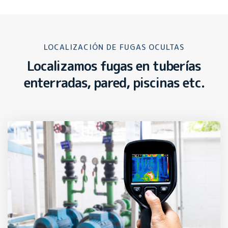
LOCALIZACIÓN DE FUGAS OCULTAS
Localizamos fugas en tuberías
enterradas, pared, piscinas etc.