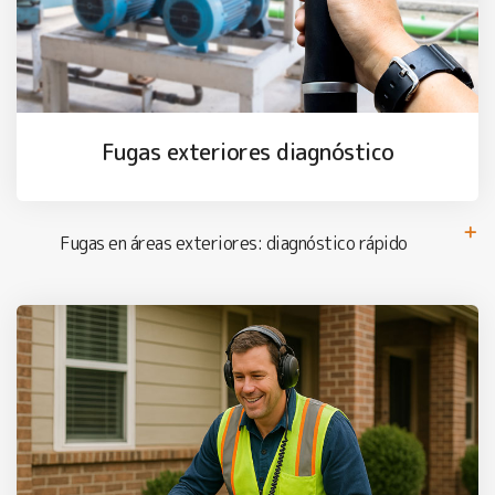
Fugas exteriores diagnóstico
Fugas en áreas exteriores: diagnóstico rápido