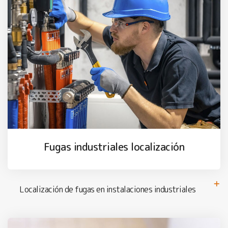
Fugas industriales localización
Localización de fugas en instalaciones industriales