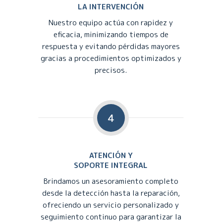
LA INTERVENCIÓN
Nuestro equipo actúa con rapidez y
eficacia, minimizando tiempos de
respuesta y evitando pérdidas mayores
gracias a procedimientos optimizados y
precisos.
4
ATENCIÓN Y
SOPORTE INTEGRAL
Brindamos un asesoramiento completo
desde la detección hasta la reparación,
ofreciendo un servicio personalizado y
seguimiento continuo para garantizar la