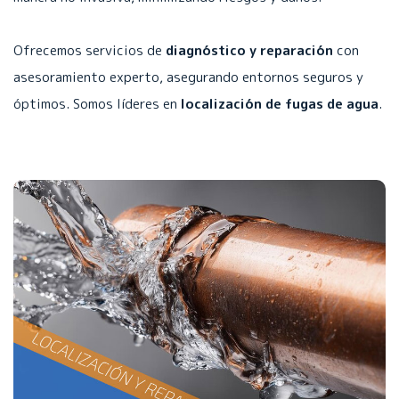
Ofrecemos servicios de
diagnóstico y reparación
con
asesoramiento experto, asegurando entornos seguros y
óptimos. Somos líderes en
localización de fugas de agua
.