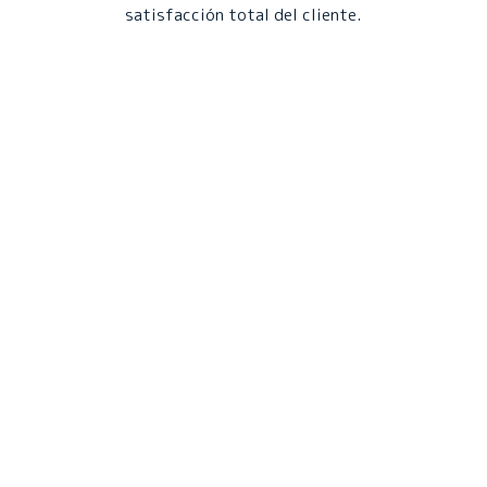
satisfacción total del cliente.