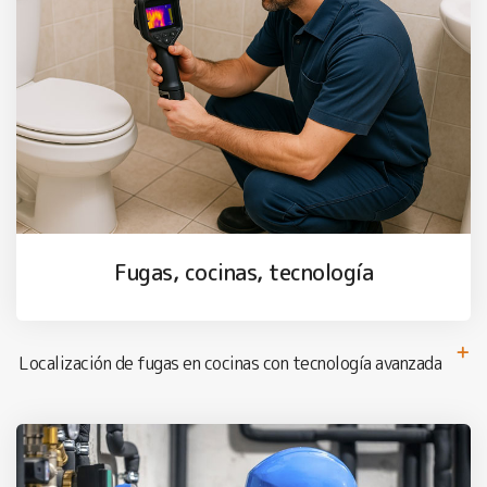
Fugas, cocinas, tecnología
Localización de fugas en cocinas con tecnología avanzada