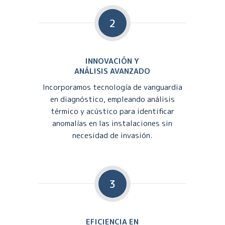
2
INNOVACIÓN Y
ANÁLISIS AVANZADO
Incorporamos tecnología de vanguardia
en diagnóstico, empleando análisis
térmico y acústico para identificar
anomalías en las instalaciones sin
necesidad de invasión.
3
EFICIENCIA EN