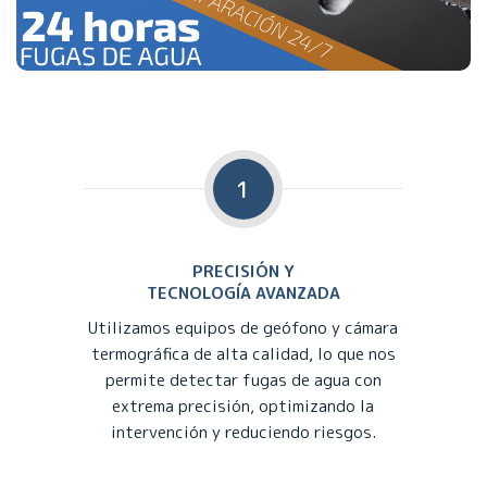
1
PRECISIÓN Y
TECNOLOGÍA AVANZADA
Utilizamos equipos de geófono y cámara
termográfica de alta calidad, lo que nos
permite detectar fugas de agua con
extrema precisión, optimizando la
intervención y reduciendo riesgos.