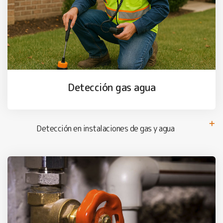
Detección gas agua
Detección en instalaciones de gas y agua