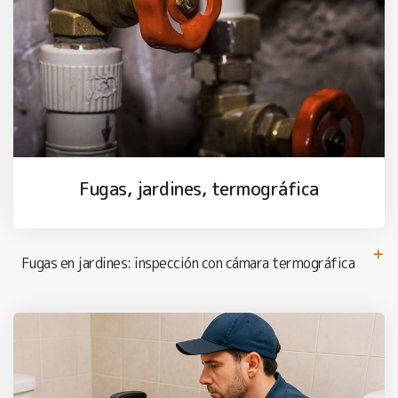
Fugas, jardines, termográfica
Fugas en jardines: inspección con cámara termográfica