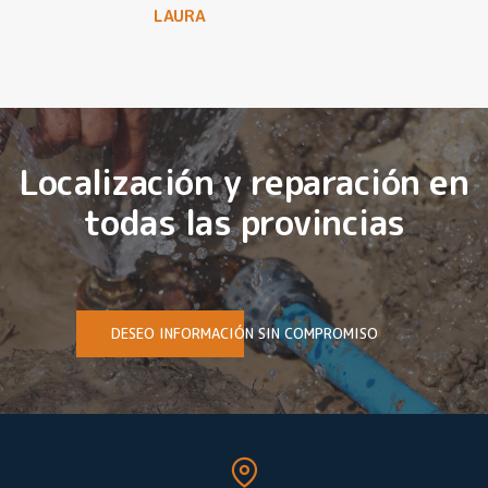
LAURA
Localización y reparación en
todas las provincias
DESEO INFORMACIÓN SIN COMPROMISO