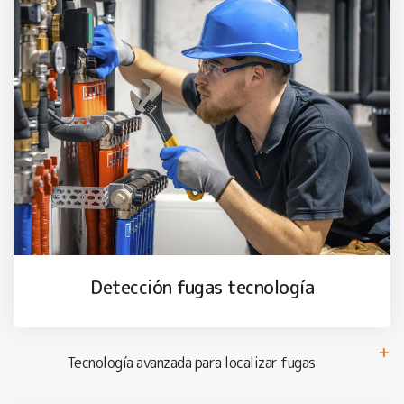
Detección fugas tecnología
Tecnología avanzada para localizar fugas