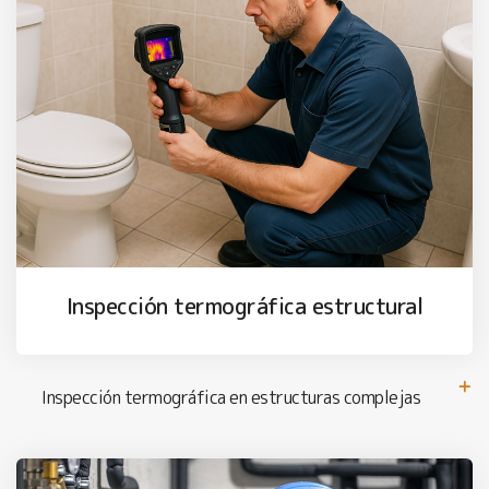
Inspección termográfica estructural
Inspección termográfica en estructuras complejas