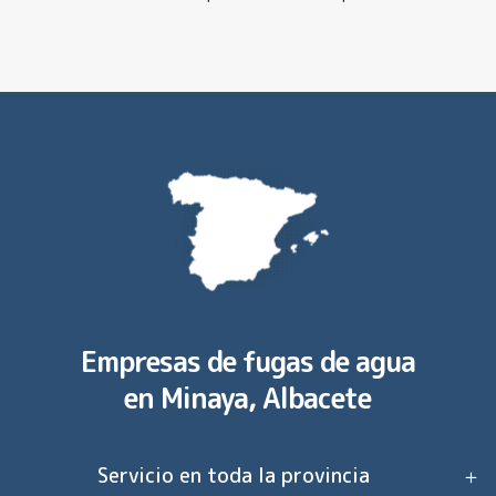
Empresas de fugas de agua
en
Minaya, Albacete
Servicio en toda la provincia