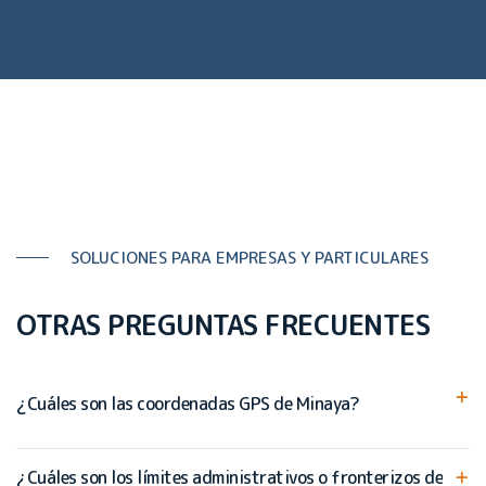
SOLUCIONES PARA EMPRESAS Y PARTICULARES
OTRAS PREGUNTAS FRECUENTES
¿Cuáles son las coordenadas GPS de Minaya?
¿Cuáles son los límites administrativos o fronterizos de