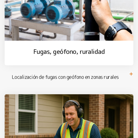
Fugas, geófono, ruralidad
Localización de fugas con geófono en zonas rurales