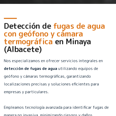
Detección de
fugas de agua
con geófono y cámara
termográfica
en
Minaya
(Albacete)
Nos especializamos en ofrecer servicios integrales en
detección de fugas de agua
utilizando equipos de
geófono y cámaras termográficas, garantizando
localizaciones precisas y soluciones eficientes para
empresas y particulares.
Empleamos tecnología avanzada para identificar fugas de
manera no invasiva, minimizando riesgos y daños.