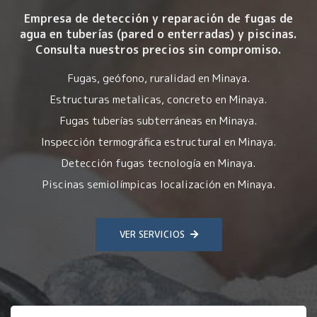
Empresa de detección y reparación de fugas de
agua en tuberías (pared o enterradas) y piscinas.
Consulta nuestros precios sin compromiso.
Fugas, geófono, ruralidad en Minaya.
Estructuras metalicas, concreto en Minaya.
Fugas tuberías subterráneas en Minaya.
Inspección termográfica estructural en Minaya.
Detección fugas tecnología en Minaya.
Piscinas semiolímpicas localización en Minaya.
VER SERVICIOS