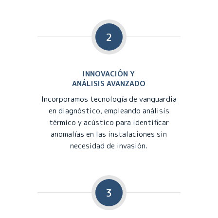
2
INNOVACIÓN Y
ANÁLISIS AVANZADO
Incorporamos tecnología de vanguardia
en diagnóstico, empleando análisis
térmico y acústico para identificar
anomalías en las instalaciones sin
necesidad de invasión.
3