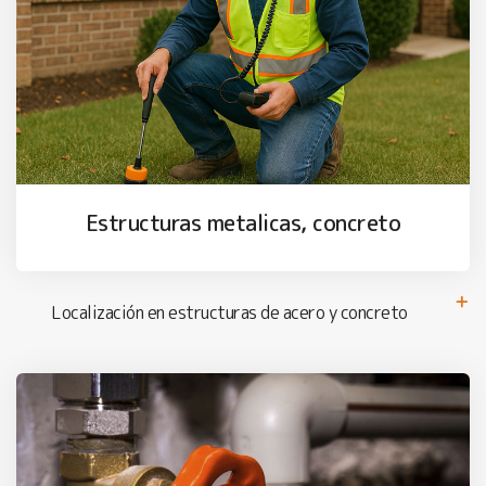
Estructuras metalicas, concreto
Localización en estructuras de acero y concreto