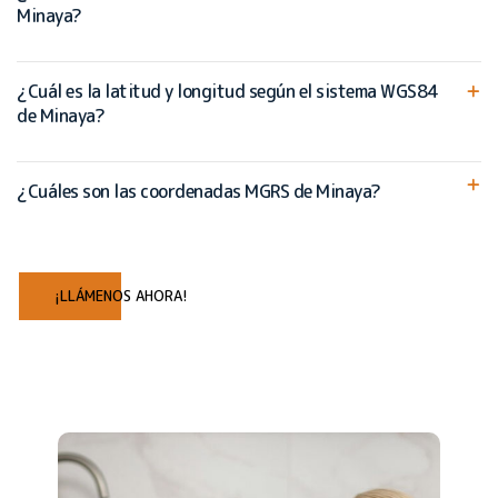
Minaya?
¿Cuál es la latitud y longitud según el sistema WGS84
de Minaya?
¿Cuáles son las coordenadas MGRS de Minaya?
¡LLÁMENOS AHORA!