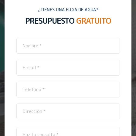
¿TIENES UNA FUGA DE AGUA?
PRESUPUESTO
GRATUITO