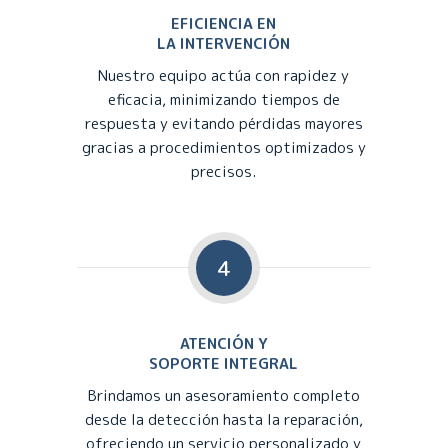
EFICIENCIA EN
LA INTERVENCIÓN
Nuestro equipo actúa con rapidez y
eficacia, minimizando tiempos de
respuesta y evitando pérdidas mayores
gracias a procedimientos optimizados y
precisos.
4
ATENCIÓN Y
SOPORTE INTEGRAL
Brindamos un asesoramiento completo
desde la detección hasta la reparación,
ofreciendo un servicio personalizado y