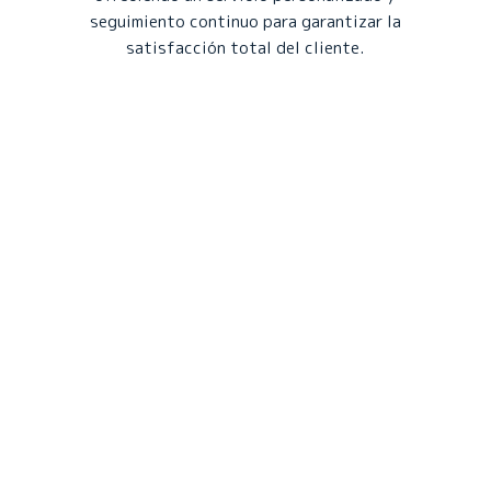
seguimiento continuo para garantizar la
satisfacción total del cliente.