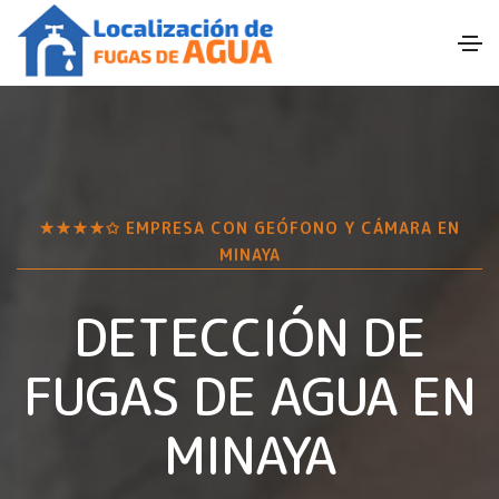
★★★★✩ EMPRESA CON GEÓFONO Y CÁMARA EN
MINAYA
DETECCIÓN DE
FUGAS DE AGUA EN
MINAYA