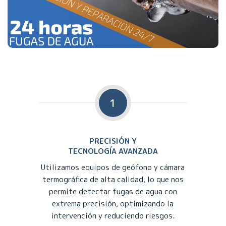
1
PRECISIÓN Y
TECNOLOGÍA AVANZADA
Utilizamos equipos de geófono y cámara
termográfica de alta calidad, lo que nos
permite detectar fugas de agua con
extrema precisión, optimizando la
intervención y reduciendo riesgos.