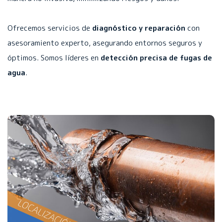
Ofrecemos servicios de
diagnóstico y reparación
con
asesoramiento experto, asegurando entornos seguros y
óptimos. Somos líderes en
detección precisa de fugas de
agua
.