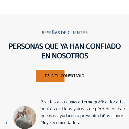
RESEÑAS DE CLIENTES
PERSONAS QUE YA HAN CONFIADO
EN NOSOTROS
DEJA TU COMENTARIO
Gracias a su cámara termográfica, localizaron
puntos críticos y áreas de pérdida de calor
que nos ayudaron a prevenir daños mayores.
Muy recomendados.