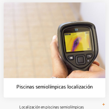
Piscinas semiolímpicas localización
Localización en piscinas semiolímpicas