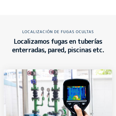
LOCALIZACIÓN DE FUGAS OCULTAS
Localizamos fugas en tuberías
enterradas, pared, piscinas etc.