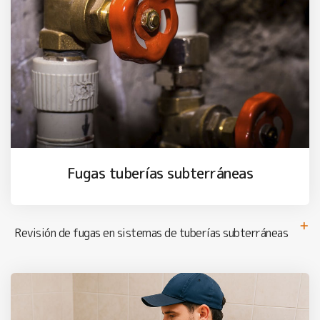
Fugas tuberías subterráneas
Revisión de fugas en sistemas de tuberías subterráneas