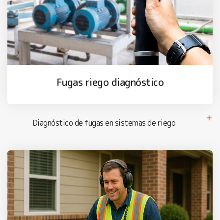
Fugas riego diagnóstico
Diagnóstico de fugas en sistemas de riego