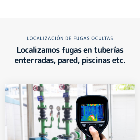
LOCALIZACIÓN DE FUGAS OCULTAS
Localizamos fugas en tuberías
enterradas, pared, piscinas etc.