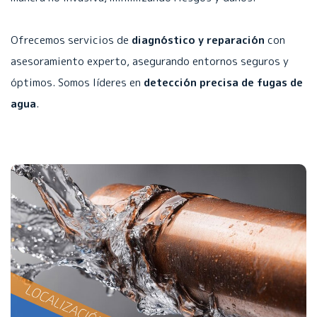
Ofrecemos servicios de
diagnóstico y reparación
con
asesoramiento experto, asegurando entornos seguros y
óptimos. Somos líderes en
detección precisa de fugas de
agua
.