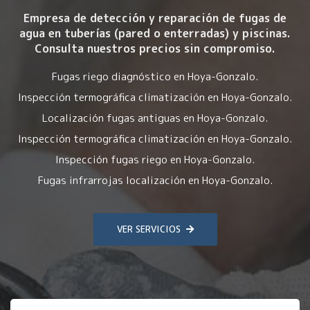
Empresa de detección y reparación de fugas de
agua en tuberías (pared o enterradas) y piscinas.
Consulta nuestros precios sin compromiso.
Fugas riego diagnóstico en Hoya-Gonzalo.
Inspección termográfica climatización en Hoya-Gonzalo.
Localización fugas antiguas en Hoya-Gonzalo.
Inspección termográfica climatización en Hoya-Gonzalo.
Inspección fugas riego en Hoya-Gonzalo.
Fugas infrarrojas localización en Hoya-Gonzalo.
VER SERVICIOS