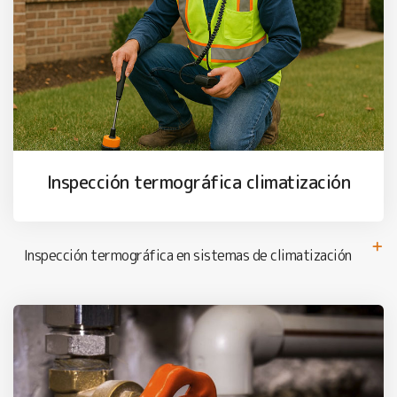
Inspección termográfica climatización
Inspección termográfica en sistemas de climatización