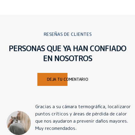
RESEÑAS DE CLIENTES
PERSONAS QUE YA HAN CONFIADO
EN NOSOTROS
DEJA TU COMENTARIO
Gracias a su cámara termográfica, localizaron
puntos críticos y áreas de pérdida de calor
que nos ayudaron a prevenir daños mayores.
Muy recomendados.