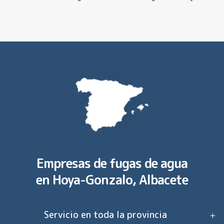
Empresas de fugas de agua
en
Hoya-Gonzalo, Albacete
Servicio en toda la provincia