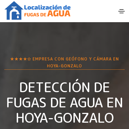
★★★★✩ EMPRESA CON GEÓFONO Y CÁMARA EN
HOYA-GONZALO
DETECCIÓN DE
FUGAS DE AGUA EN
HOYA-GONZALO