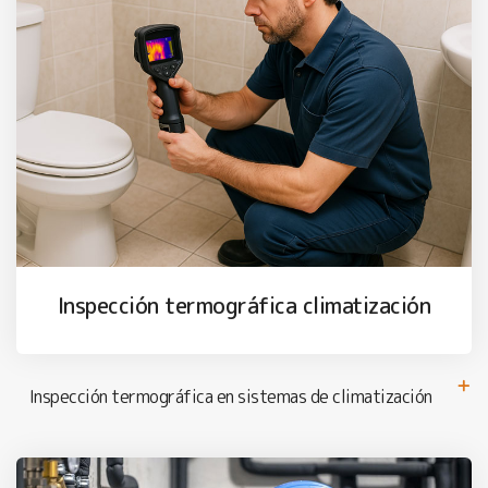
Inspección termográfica climatización
Inspección termográfica en sistemas de climatización