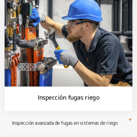
Inspección fugas riego
Inspección avanzada de fugas en sistemas de riego