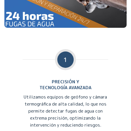
1
PRECISIÓN Y
TECNOLOGÍA AVANZADA
Utilizamos equipos de geófono y cámara
termográfica de alta calidad, lo que nos
permite detectar fugas de agua con
extrema precisión, optimizando la
intervención y reduciendo riesgos.