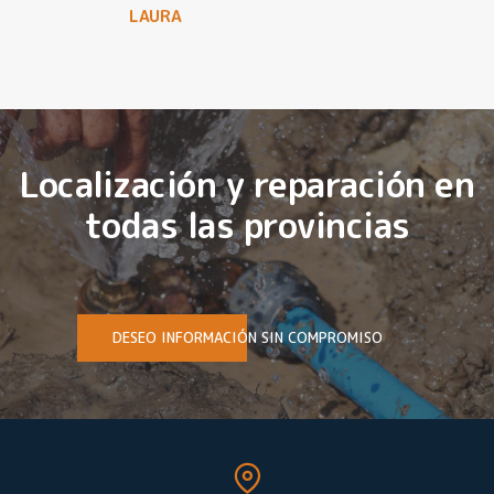
LAURA
Localización y reparación en
todas las provincias
DESEO INFORMACIÓN SIN COMPROMISO