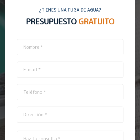
¿TIENES UNA FUGA DE AGUA?
PRESUPUESTO
GRATUITO