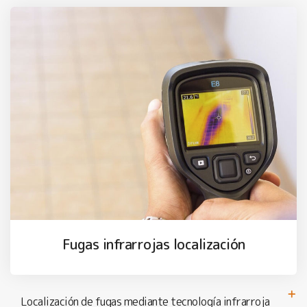
Fugas infrarrojas localización
Localización de fugas mediante tecnología infrarroja