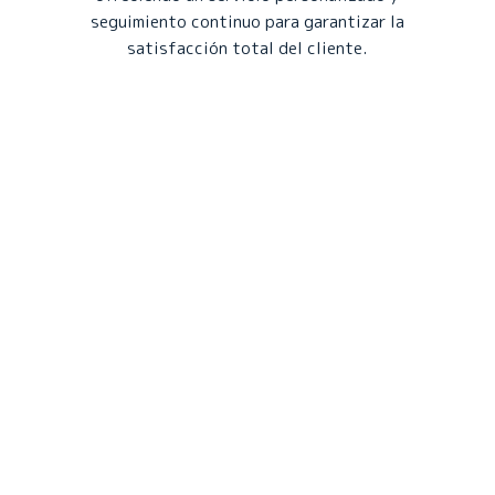
seguimiento continuo para garantizar la
satisfacción total del cliente.