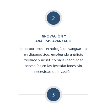
2
INNOVACIÓN Y
ANÁLISIS AVANZADO
Incorporamos tecnología de vanguardia
en diagnóstico, empleando análisis
térmico y acústico para identificar
anomalías en las instalaciones sin
necesidad de invasión.
3