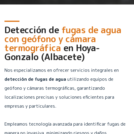
Detección de
fugas de agua
con geófono y cámara
termográfica
en
Hoya-
Gonzalo (Albacete)
Nos especializamos en ofrecer servicios integrales en
detección de fugas de agua
utilizando equipos de
geófono y cámaras termográficas, garantizando
localizaciones precisas y soluciones eficientes para
empresas y particulares.
Empleamos tecnología avanzada para identificar fugas de
manera no invasiva, minimizando riesgos y daños.