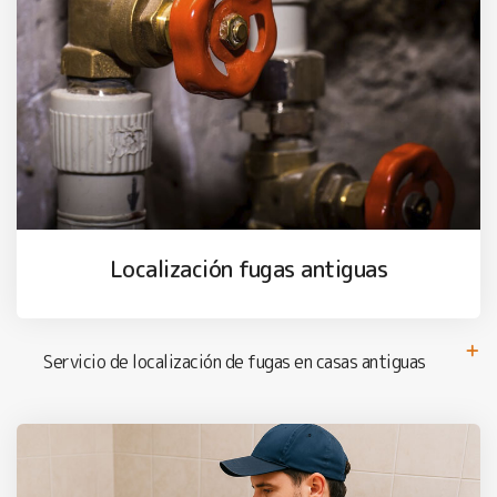
Localización fugas antiguas
Servicio de localización de fugas en casas antiguas