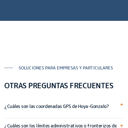
SOLUCIONES PARA EMPRESAS Y PARTICULARES
OTRAS PREGUNTAS FRECUENTES
¿Cuáles son las coordenadas GPS de Hoya-Gonzalo?
¿Cuáles son los límites administrativos o fronterizos de