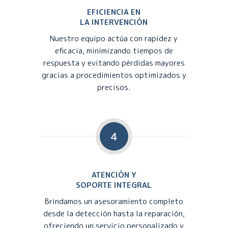
EFICIENCIA EN
LA INTERVENCIÓN
Nuestro equipo actúa con rapidez y
eficacia, minimizando tiempos de
respuesta y evitando pérdidas mayores
gracias a procedimientos optimizados y
precisos.
4
ATENCIÓN Y
SOPORTE INTEGRAL
Brindamos un asesoramiento completo
desde la detección hasta la reparación,
ofreciendo un servicio personalizado y