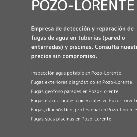
POZO-LORENTE
Empresa de detección y reparación de
fugas de agua en tuberías (pared o
enterradas) y piscinas. Consulta nuest
precios sin compromiso.
Inspección agua potable en Pozo-Lorente.
Fugas exteriores diagnóstico en Pozo-Lorente.
Fugas geófono paredes en Pozo-Lorente.
Fugas estructurales comerciales en Pozo-Lorent
Fugas, diagnóstico, profesional en Pozo-Lorente
Fugas spas piscinas en Pozo-Lorente.