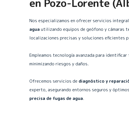
en
Pozo-Lorente (Al
Nos especializamos en ofrecer servicios integra
agua
utilizando equipos de geófono y cámaras t
localizaciones precisas y soluciones eficientes 
Empleamos tecnología avanzada para identificar 
minimizando riesgos y daños.
Ofrecemos servicios de
diagnóstico y reparaci
experto, asegurando entornos seguros y óptimos
precisa de fugas de agua
.