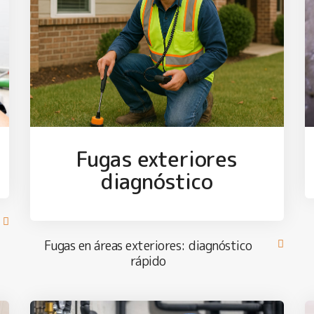
Fugas exteriores
diagnóstico
Fugas en áreas exteriores: diagnóstico
rápido