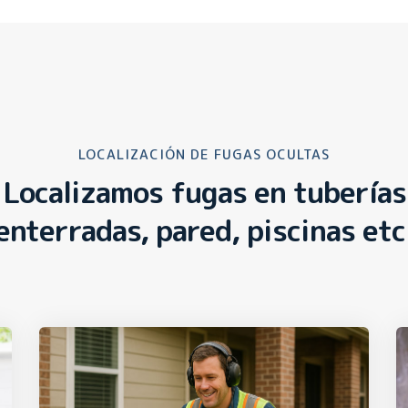
LOCALIZACIÓN DE FUGAS OCULTAS
Localizamos fugas en tuberías
enterradas, pared, piscinas etc