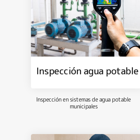
Inspección agua potable
Inspección en sistemas de agua potable
municipales