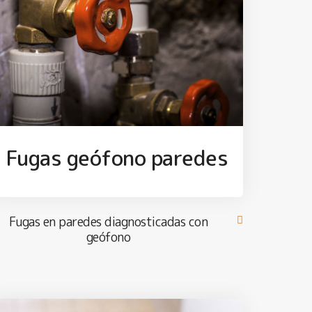
Fugas geófono paredes
Fugas en paredes diagnosticadas con
geófono