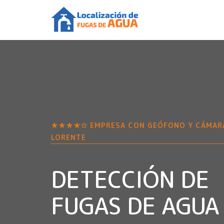
★★★★✩ EMPRESA CON GEÓFONO Y CÁMAR
LORENTE
DETECCIÓN DE
FUGAS DE AGUA