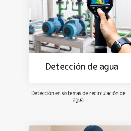
Detección de agua
Detección en sistemas de recirculación de
agua