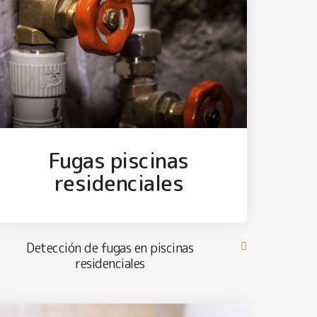
Fugas piscinas
residenciales
Detección de fugas en piscinas
residenciales