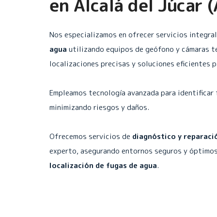
en
Alcalá del Júcar 
Nos especializamos en ofrecer servicios integra
agua
utilizando equipos de geófono y cámaras t
localizaciones precisas y soluciones eficientes 
Empleamos tecnología avanzada para identificar 
minimizando riesgos y daños.
Ofrecemos servicios de
diagnóstico y reparaci
experto, asegurando entornos seguros y óptimos
localización de fugas de agua
.