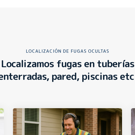
LOCALIZACIÓN DE FUGAS OCULTAS
Localizamos fugas en tuberías
enterradas, pared, piscinas etc