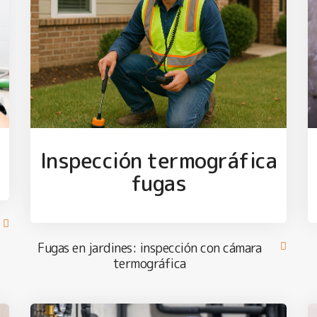
Inspección termográfica
fugas
Fugas en jardines: inspección con cámara
termográfica