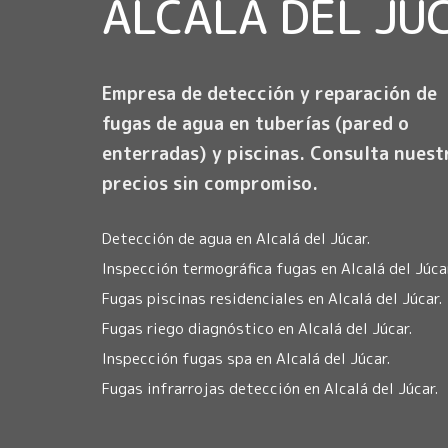
ALCALÁ DEL JÚ
Empresa de detección y reparación de
fugas de agua en tuberías (pared o
enterradas) y piscinas. Consulta nuest
precios sin compromiso.
Detección de agua en Alcalá del Júcar.
Inspección termográfica fugas en Alcalá del Júcar
Fugas piscinas residenciales en Alcalá del Júcar.
Fugas riego diagnóstico en Alcalá del Júcar.
Inspección fugas spa en Alcalá del Júcar.
Fugas infrarrojas detección en Alcalá del Júcar.