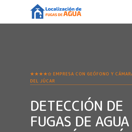
★★★★✩ EMPRESA CON GEÓFONO Y CÁMAR
DEL JÚCAR
DETECCIÓN DE
FUGAS DE AGUA