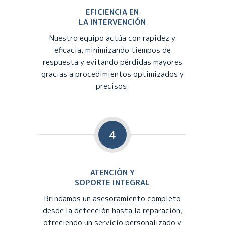
EFICIENCIA EN
LA INTERVENCIÓN
Nuestro equipo actúa con rapidez y
eficacia, minimizando tiempos de
respuesta y evitando pérdidas mayores
gracias a procedimientos optimizados y
precisos.
4
ATENCIÓN Y
SOPORTE INTEGRAL
Brindamos un asesoramiento completo
desde la detección hasta la reparación,
ofreciendo un servicio personalizado y