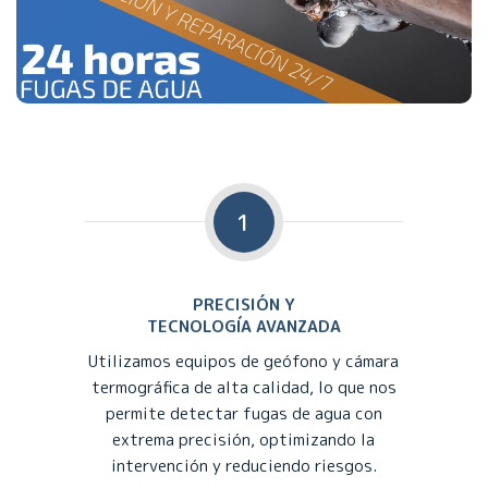
1
PRECISIÓN Y
TECNOLOGÍA AVANZADA
Utilizamos equipos de geófono y cámara
termográfica de alta calidad, lo que nos
permite detectar fugas de agua con
extrema precisión, optimizando la
intervención y reduciendo riesgos.