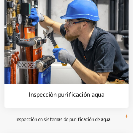
Inspección purificación agua
Inspección en sistemas de purificación de agua