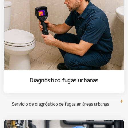
Diagnóstico fugas urbanas
Servicio de diagnóstico de fugas en áreas urbanas