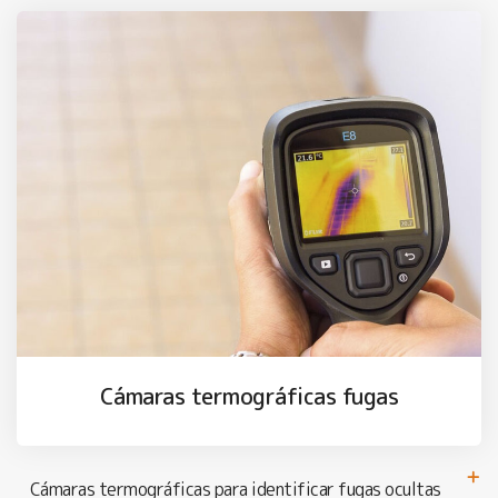
Cámaras termográficas fugas
Cámaras termográficas para identificar fugas ocultas