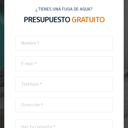
¿TIENES UNA FUGA DE AGUA?
PRESUPUESTO
GRATUITO