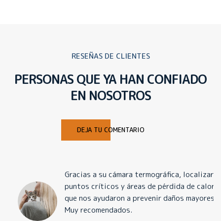
RESEÑAS DE CLIENTES
PERSONAS QUE YA HAN CONFIADO
EN NOSOTROS
DEJA TU COMENTARIO
Gracias a su cámara termográfica, localizaron
puntos críticos y áreas de pérdida de calor
que nos ayudaron a prevenir daños mayores.
Muy recomendados.