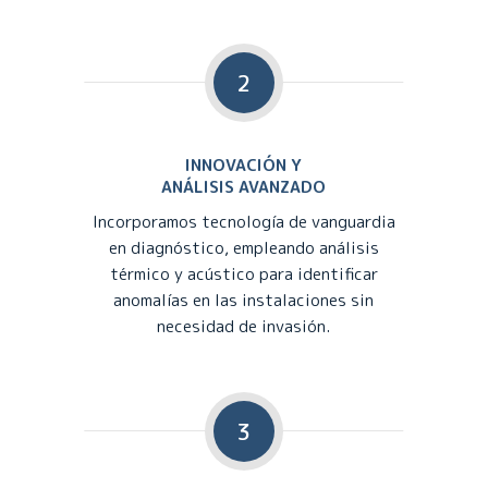
2
INNOVACIÓN Y
ANÁLISIS AVANZADO
Incorporamos tecnología de vanguardia
en diagnóstico, empleando análisis
térmico y acústico para identificar
anomalías en las instalaciones sin
necesidad de invasión.
3