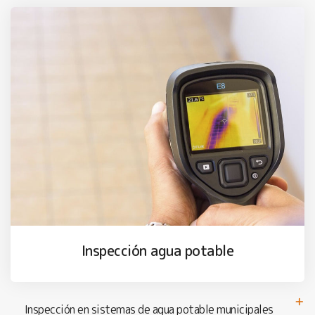
Inspección agua potable
Inspección en sistemas de agua potable municipales