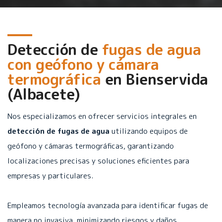
Detección de
fugas de agua
con geófono y cámara
termográfica
en
Bienservida
(Albacete)
Nos especializamos en ofrecer servicios integrales en
detección de fugas de agua
utilizando equipos de
geófono y cámaras termográficas, garantizando
localizaciones precisas y soluciones eficientes para
empresas y particulares.
Empleamos tecnología avanzada para identificar fugas de
manera no invasiva, minimizando riesgos y daños.