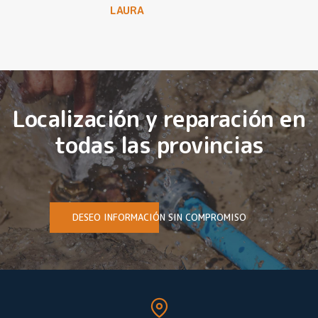
LAURA
Localización y reparación en
todas las provincias
DESEO INFORMACIÓN SIN COMPROMISO