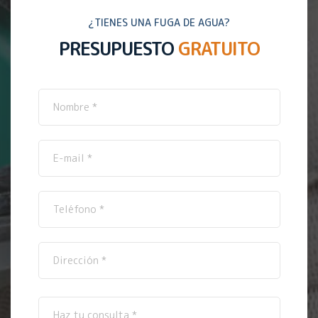
¿TIENES UNA FUGA DE AGUA?
PRESUPUESTO
GRATUITO