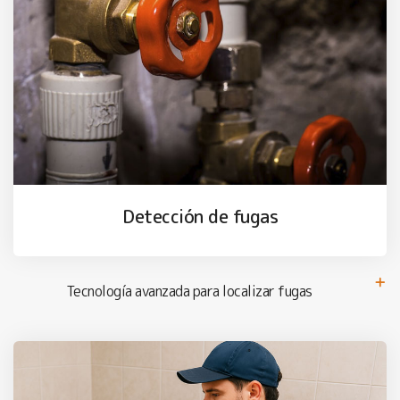
Detección de fugas
Tecnología avanzada para localizar fugas