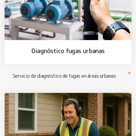
Diagnóstico fugas urbanas
Servicio de diagnóstico de fugas en áreas urbanas