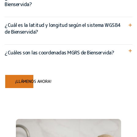
Bienservida?
¿Cuál es la latitud y longitud según el sistema WGS84
de Bienservida?
¿Cuáles son las coordenadas MGRS de Bienservida?
¡LLÁMENOS AHORA!