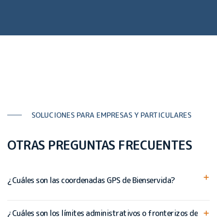
SOLUCIONES PARA EMPRESAS Y PARTICULARES
OTRAS PREGUNTAS FRECUENTES
¿Cuáles son las coordenadas GPS de Bienservida?
¿Cuáles son los límites administrativos o fronterizos de