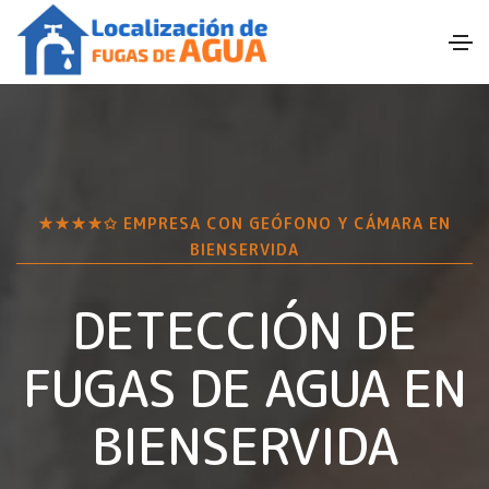
★★★★✩ EMPRESA CON GEÓFONO Y CÁMARA EN
BIENSERVIDA
DETECCIÓN DE
FUGAS DE AGUA EN
BIENSERVIDA