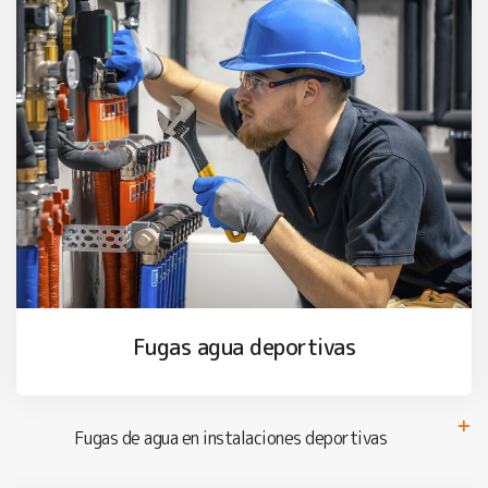
Fugas agua deportivas
Fugas de agua en instalaciones deportivas