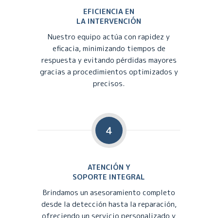
EFICIENCIA EN
LA INTERVENCIÓN
Nuestro equipo actúa con rapidez y
eficacia, minimizando tiempos de
respuesta y evitando pérdidas mayores
gracias a procedimientos optimizados y
precisos.
4
ATENCIÓN Y
SOPORTE INTEGRAL
Brindamos un asesoramiento completo
desde la detección hasta la reparación,
ofreciendo un servicio personalizado y