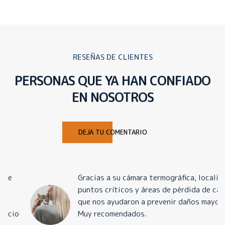
RESEÑAS DE CLIENTES
PERSONAS QUE YA HAN CONFIADO
EN NOSOTROS
DEJA TU COMENTARIO
Gracias a su cámara termográfica, localizaron
puntos críticos y áreas de pérdida de calor
que nos ayudaron a prevenir daños mayores.
Muy recomendados.