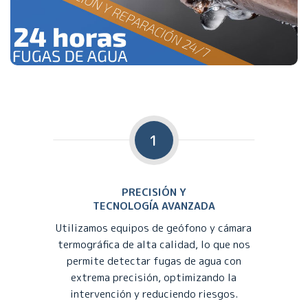
1
PRECISIÓN Y
TECNOLOGÍA AVANZADA
Utilizamos equipos de geófono y cámara
termográfica de alta calidad, lo que nos
permite detectar fugas de agua con
extrema precisión, optimizando la
intervención y reduciendo riesgos.