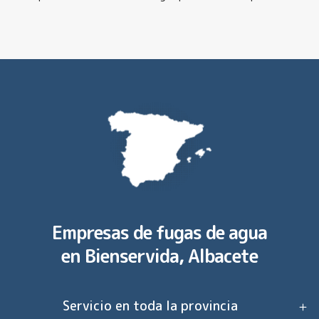
Empresas de fugas de agua
en
Bienservida, Albacete
Servicio en toda la provincia