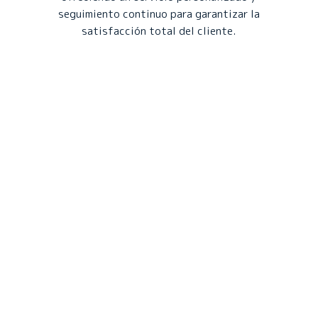
seguimiento continuo para garantizar la
satisfacción total del cliente.