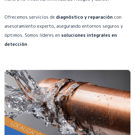
Ofrecemos servicios de
diagnóstico y reparación
con
asesoramiento experto, asegurando entornos seguros y
óptimos. Somos líderes en
soluciones integrales en
detección
.