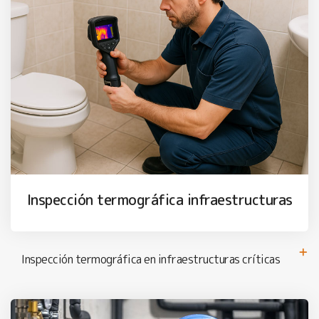
Inspección termográfica infraestructuras
Inspección termográfica en infraestructuras críticas