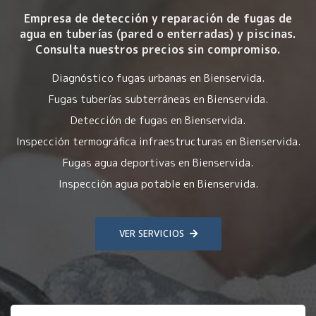
Empresa de detección y reparación de fugas de
agua en tuberías (pared o enterradas) y piscinas.
Consulta nuestros precios sin compromiso.
Diagnóstico fugas urbanas en Bienservida.
Fugas tuberías subterráneas en Bienservida.
Detección de fugas en Bienservida.
Inspección termográfica infraestructuras en Bienservida.
Fugas agua deportivas en Bienservida.
Inspección agua potable en Bienservida.
VER SERVICIOS