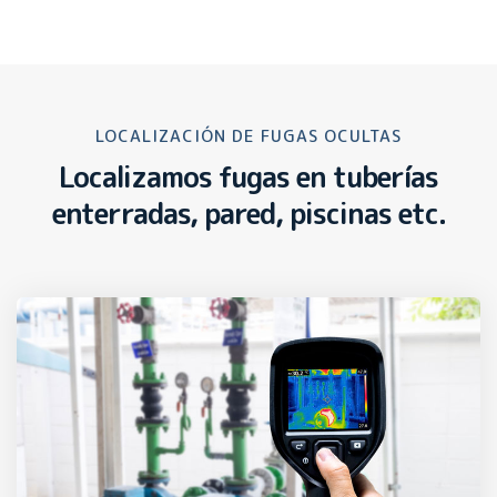
LOCALIZACIÓN DE FUGAS OCULTAS
Localizamos fugas en tuberías
enterradas, pared, piscinas etc.