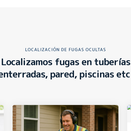
LOCALIZACIÓN DE FUGAS OCULTAS
Localizamos fugas en tuberías
enterradas, pared, piscinas etc