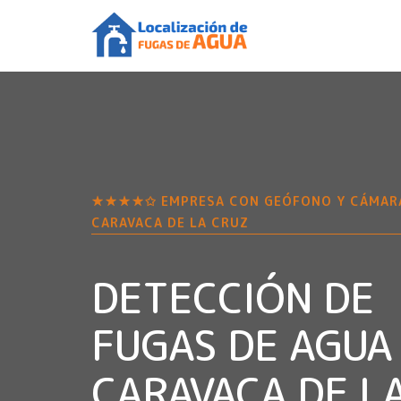
★★★★✩ EMPRESA CON GEÓFONO Y CÁMAR
CARAVACA DE LA CRUZ
DETECCIÓN DE
FUGAS DE AGUA
CARAVACA DE L