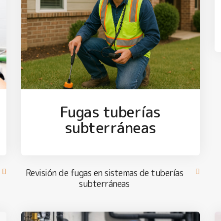
Fugas tuberías
subterráneas
Revisión de fugas en sistemas de tuberías
subterráneas