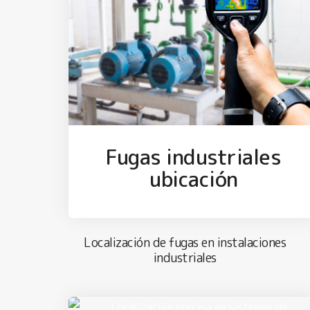
Fugas industriales
ubicación
Localización de fugas en instalaciones
industriales