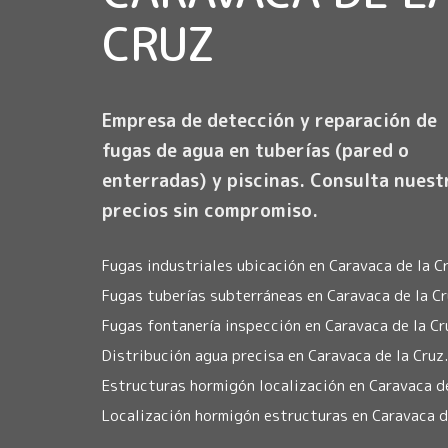
CRUZ
Empresa de detección y reparación de
fugas de agua en tuberías (pared o
enterradas) y piscinas. Consulta nuest
precios sin compromiso.
Fugas industriales ubicación en Caravaca de la Cr
Fugas tuberías subterráneas en Caravaca de la Cr
Fugas fontanería inspección en Caravaca de la Cr
Distribución agua precisa en Caravaca de la Cruz.
Estructuras hormigón localización en Caravaca de
Localización hormigón estructuras en Caravaca de