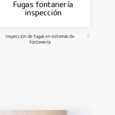
Fugas fontanería
inspección
Inspección de fugas en sistemas de
fontanería