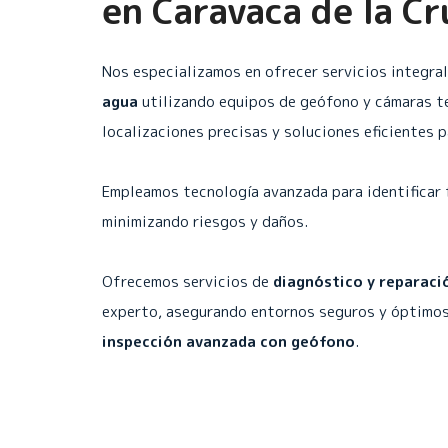
en
Caravaca de la Cr
Nos especializamos en ofrecer servicios integra
agua
utilizando equipos de geófono y cámaras t
localizaciones precisas y soluciones eficientes 
Empleamos tecnología avanzada para identificar 
minimizando riesgos y daños.
Ofrecemos servicios de
diagnóstico y reparaci
experto, asegurando entornos seguros y óptimos
inspección avanzada con geófono
.