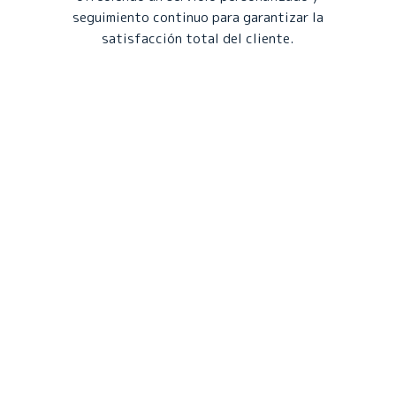
seguimiento continuo para garantizar la
satisfacción total del cliente.