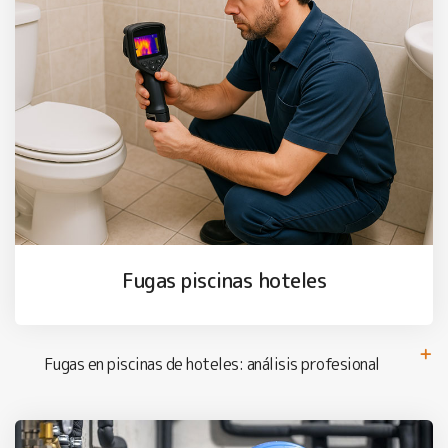
Fugas piscinas hoteles
Fugas en piscinas de hoteles: análisis profesional