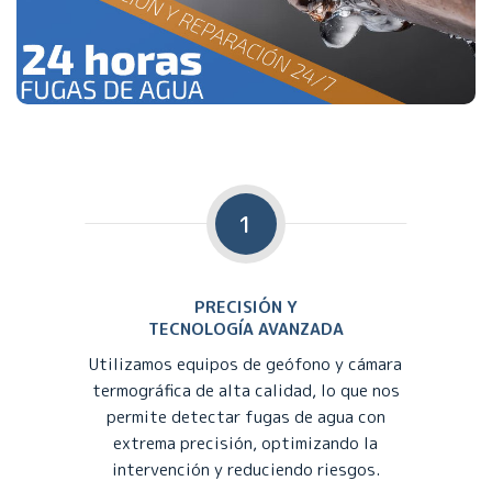
1
PRECISIÓN Y
TECNOLOGÍA AVANZADA
Utilizamos equipos de geófono y cámara
termográfica de alta calidad, lo que nos
permite detectar fugas de agua con
extrema precisión, optimizando la
intervención y reduciendo riesgos.