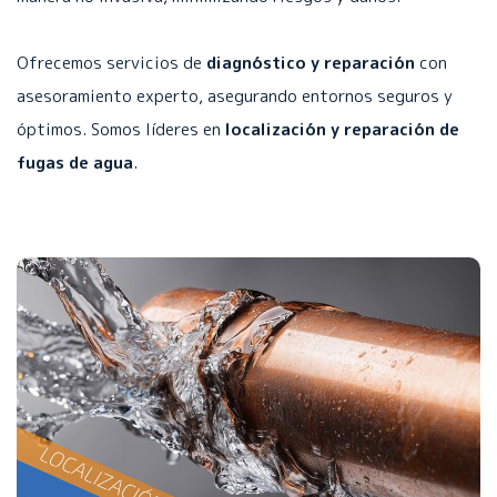
Ofrecemos servicios de
diagnóstico y reparación
con
asesoramiento experto, asegurando entornos seguros y
óptimos. Somos líderes en
localización y reparación de
fugas de agua
.