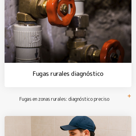
Fugas rurales diagnóstico
Fugas en zonas rurales: diagnóstico preciso