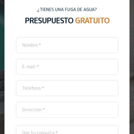
¿TIENES UNA FUGA DE AGUA?
PRESUPUESTO
GRATUITO