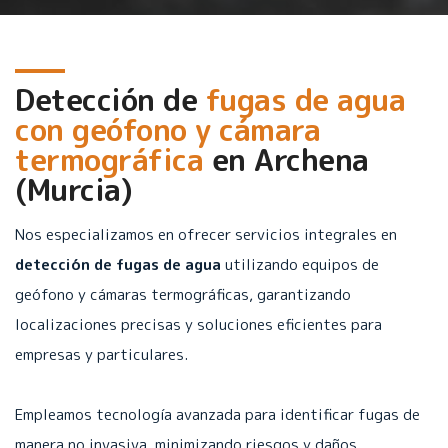
Detección de
fugas de agua
con geófono y cámara
termográfica
en
Archena
(Murcia)
Nos especializamos en ofrecer servicios integrales en
detección de fugas de agua
utilizando equipos de
geófono y cámaras termográficas, garantizando
localizaciones precisas y soluciones eficientes para
empresas y particulares.
Empleamos tecnología avanzada para identificar fugas de
manera no invasiva, minimizando riesgos y daños.