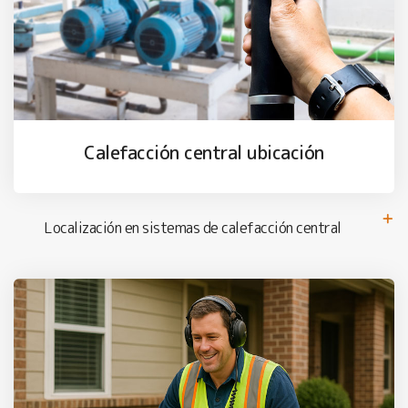
Calefacción central ubicación
Localización en sistemas de calefacción central