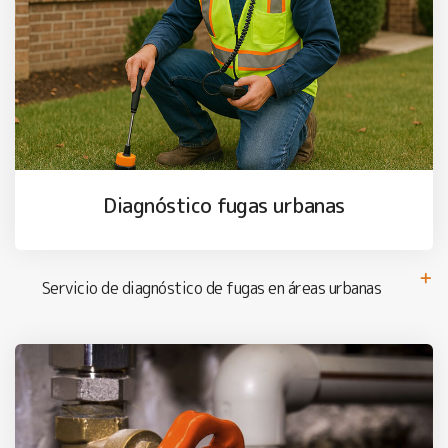
Diagnóstico fugas urbanas
Servicio de diagnóstico de fugas en áreas urbanas