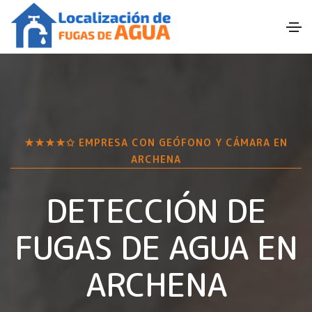
★★★★✩ EMPRESA CON GEÓFONO Y CÁMARA EN
ARCHENA
DETECCIÓN DE
FUGAS DE AGUA EN
ARCHENA