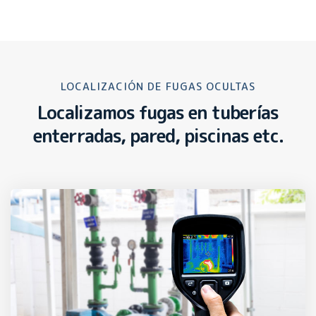
LOCALIZACIÓN DE FUGAS OCULTAS
Localizamos fugas en tuberías
enterradas, pared, piscinas etc.