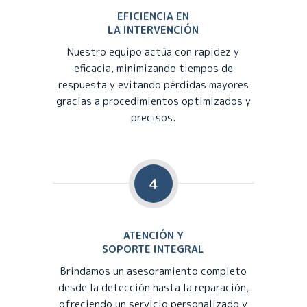
EFICIENCIA EN
LA INTERVENCIÓN
Nuestro equipo actúa con rapidez y
eficacia, minimizando tiempos de
respuesta y evitando pérdidas mayores
gracias a procedimientos optimizados y
precisos.
4
ATENCIÓN Y
SOPORTE INTEGRAL
Brindamos un asesoramiento completo
desde la detección hasta la reparación,
ofreciendo un servicio personalizado y