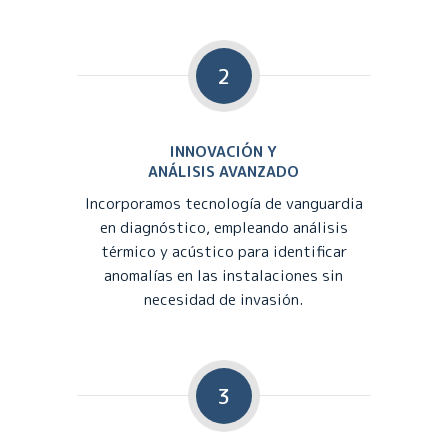
2
INNOVACIÓN Y
ANÁLISIS AVANZADO
Incorporamos tecnología de vanguardia
en diagnóstico, empleando análisis
térmico y acústico para identificar
anomalías en las instalaciones sin
necesidad de invasión.
3