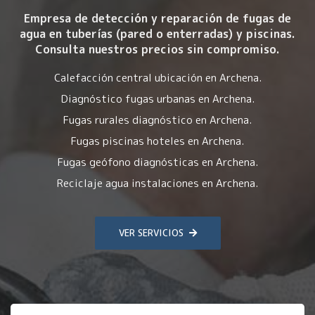
Empresa de detección y reparación de fugas de
agua en tuberías (pared o enterradas) y piscinas.
Consulta nuestros precios sin compromiso.
Calefacción central ubicación en Archena.
Diagnóstico fugas urbanas en Archena.
Fugas rurales diagnóstico en Archena.
Fugas piscinas hoteles en Archena.
Fugas geófono diagnósticas en Archena.
Reciclaje agua instalaciones en Archena.
VER SERVICIOS