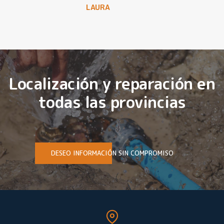
LAURA
Localización y reparación en
todas las provincias
DESEO INFORMACIÓN SIN COMPROMISO