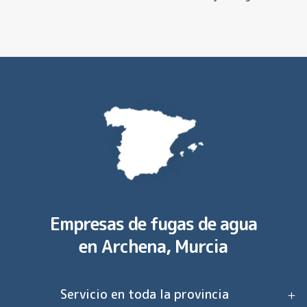
Empresas de fugas de agua
en
Archena, Murcia
Servicio en toda la provincia