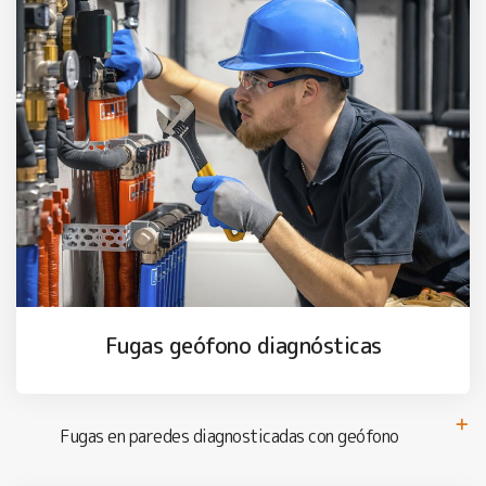
Fugas geófono diagnósticas
Fugas en paredes diagnosticadas con geófono