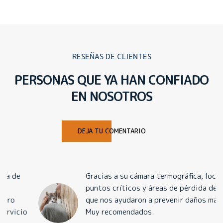
RESEÑAS DE CLIENTES
PERSONAS QUE YA HAN CONFIADO
EN NOSOTROS
DEJA TU COMENTARIO
Gracias a su cámara termográfica, localizaron
puntos críticos y áreas de pérdida de calor
que nos ayudaron a prevenir daños mayores.
Muy recomendados.