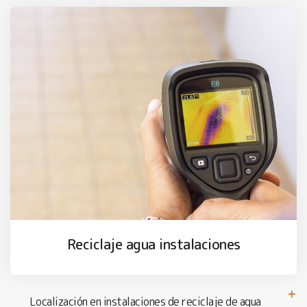
Reciclaje agua instalaciones
Localización en instalaciones de reciclaje de agua