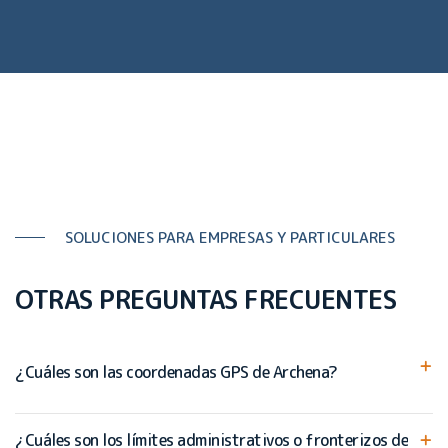
SOLUCIONES PARA EMPRESAS Y PARTICULARES
OTRAS PREGUNTAS FRECUENTES
¿Cuáles son las coordenadas GPS de Archena?
¿Cuáles son los límites administrativos o fronterizos de