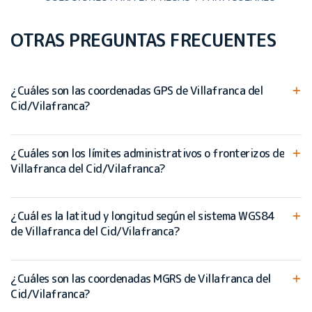
OTRAS PREGUNTAS FRECUENTES
¿Cuáles son las coordenadas GPS de Villafranca del
Cid/Vilafranca?
¿Cuáles son los límites administrativos o fronterizos de
Villafranca del Cid/Vilafranca?
¿Cuál es la latitud y longitud según el sistema WGS84
de Villafranca del Cid/Vilafranca?
¿Cuáles son las coordenadas MGRS de Villafranca del
Cid/Vilafranca?