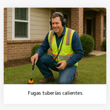
Fugas tuberías calientes