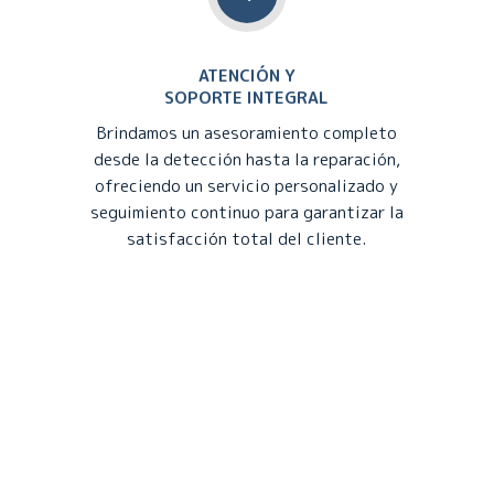
ATENCIÓN Y
SOPORTE INTEGRAL
Brindamos un asesoramiento completo
desde la detección hasta la reparación,
ofreciendo un servicio personalizado y
seguimiento continuo para garantizar la
satisfacción total del cliente.