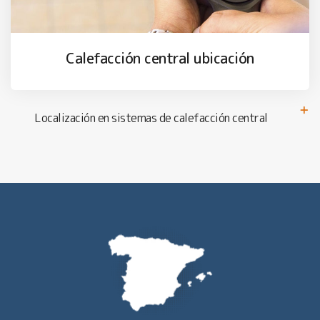
Calefacción central ubicación
Localización en sistemas de calefacción central