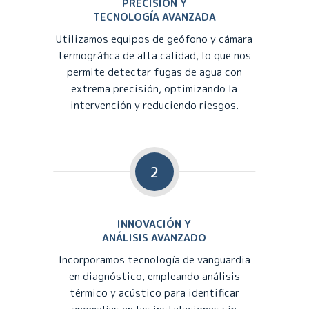
PRECISIÓN Y
TECNOLOGÍA AVANZADA
Utilizamos equipos de geófono y cámara
termográfica de alta calidad, lo que nos
permite detectar fugas de agua con
extrema precisión, optimizando la
intervención y reduciendo riesgos.
2
INNOVACIÓN Y
ANÁLISIS AVANZADO
Incorporamos tecnología de vanguardia
en diagnóstico, empleando análisis
térmico y acústico para identificar