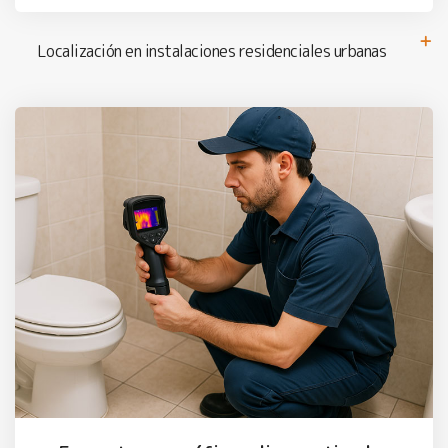
Localización en instalaciones residenciales urbanas