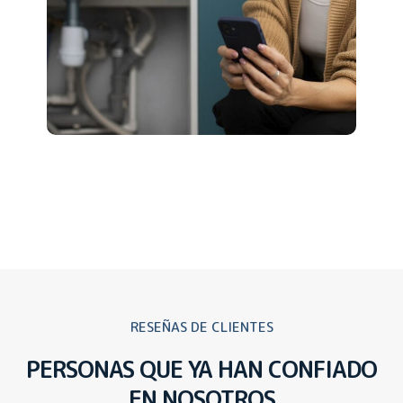
RESEÑAS DE CLIENTES
PERSONAS QUE YA HAN CONFIADO
EN NOSOTROS