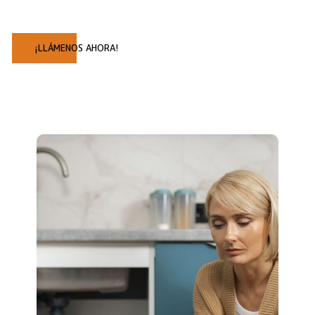
¡LLÁMENOS AHORA!