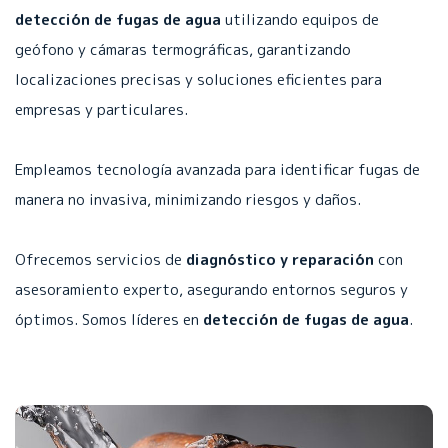
detección de fugas de agua
utilizando equipos de
geófono y cámaras termográficas, garantizando
localizaciones precisas y soluciones eficientes para
empresas y particulares.
Empleamos tecnología avanzada para identificar fugas de
manera no invasiva, minimizando riesgos y daños.
Ofrecemos servicios de
diagnóstico y reparación
con
asesoramiento experto, asegurando entornos seguros y
óptimos. Somos líderes en
detección de fugas de agua
.