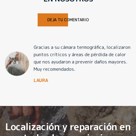
DEJA TU COMENTARIO
Gracias a su cámara termográfica, localizaron
puntos críticos y áreas de pérdida de calor
que nos ayudaron a prevenir daños mayores.
Muy recomendados.
LAURA
Localización y reparación en