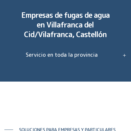
Empresas de fugas de agua
en
Villafranca del
Cid/Vilafranca, Castellón
Servicio en toda la provincia
SOLUCIONES PARA EMPRESAS Y PARTICULARES