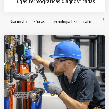
Fugas termográficas diagnosticadas
Diagnóstico de fugas con tecnología termográfica