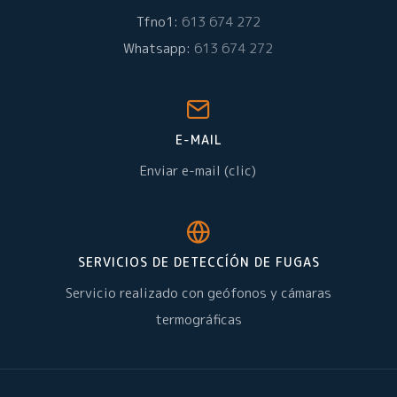
Tfno1:
613 674 272
Whatsapp:
613 674 272
E-MAIL
Enviar e-mail (clic)
SERVICIOS DE DETECCÍÓN DE FUGAS
Servicio realizado con geófonos y cámaras
termográficas