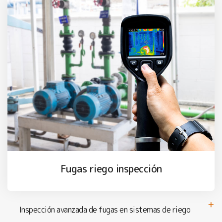
Fugas riego inspección
Inspección avanzada de fugas en sistemas de riego