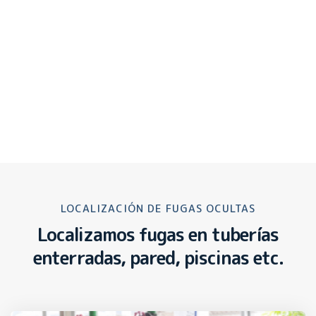
LOCALIZACIÓN DE FUGAS OCULTAS
Localizamos fugas en tuberías
enterradas, pared, piscinas etc.