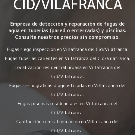
CID/VILAFRANCA
Empresa de detección y reparación de fugas de
agua en tuberías (pared o enterradas) y piscinas.
Consulta nuestros precios sin compromiso.
Fugas riego inspección en Villafranca del Cid/Vilafranca.
Fugas tuberías calientes en Villafranca del Cid/Vilafranca.
Localización residencial urbana en Villafranca del
Cid/Vilafranca.
Fugas termográficas diagnosticadas en Villafranca del
Cid/Vilafranca.
Fugas piscinas residenciales en Villafranca del
Cid/Vilafranca.
Calefacción central ubicación en Villafranca del
Cid/Vilafranca.