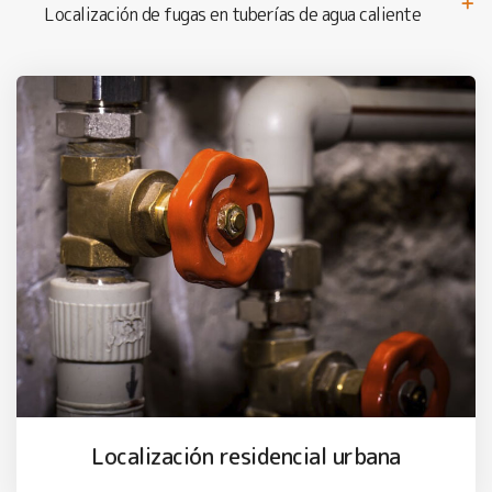
Localización de fugas en tuberías de agua caliente
Localización residencial urbana