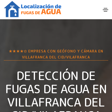
★★★★✩ EMPRESA CON GEÓFONO Y CÁMARA EN
VILLAFRANCA DEL CID/VILAFRANCA
DETECCIÓN DE
FUGAS DE AGUA EN
VILLAFRANCA DEL