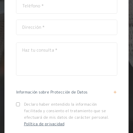
Información sobre Protección de Datos
Declaro haber entendido la información
facilitada y consiento el tratamiento que se
efectuará de mis datos de carácter personal.
Política de privacidad
.