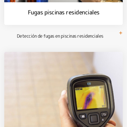
Fugas piscinas residenciales
Detección de fugas en piscinas residenciales