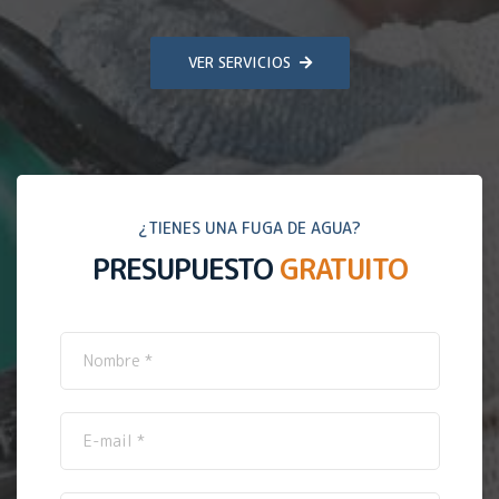
VER SERVICIOS
¿TIENES UNA FUGA DE AGUA?
PRESUPUESTO
GRATUITO