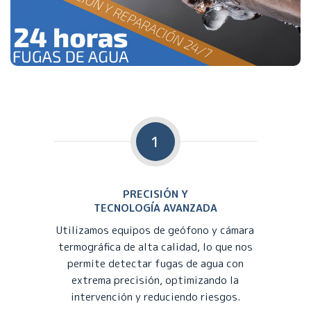
1
PRECISIÓN Y
TECNOLOGÍA AVANZADA
Utilizamos equipos de geófono y cámara
termográfica de alta calidad, lo que nos
permite detectar fugas de agua con
extrema precisión, optimizando la
intervención y reduciendo riesgos.