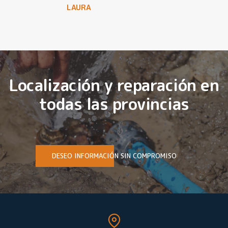
LAURA
Localización y reparación en
todas las provincias
DESEO INFORMACIÓN SIN COMPROMISO