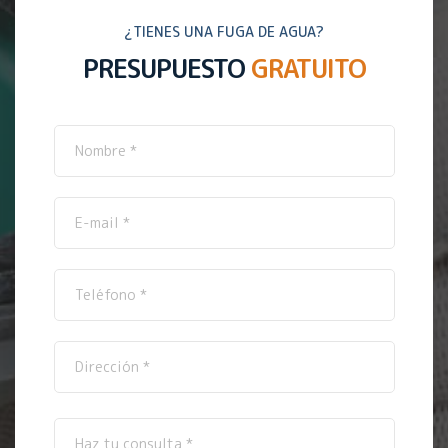
¿TIENES UNA FUGA DE AGUA?
PRESUPUESTO
GRATUITO