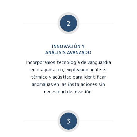
2
INNOVACIÓN Y
ANÁLISIS AVANZADO
Incorporamos tecnología de vanguardia
en diagnóstico, empleando análisis
térmico y acústico para identificar
anomalías en las instalaciones sin
necesidad de invasión.
3