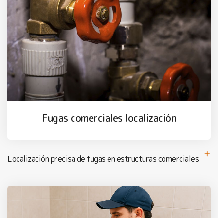
Fugas comerciales localización
Localización precisa de fugas en estructuras comerciales