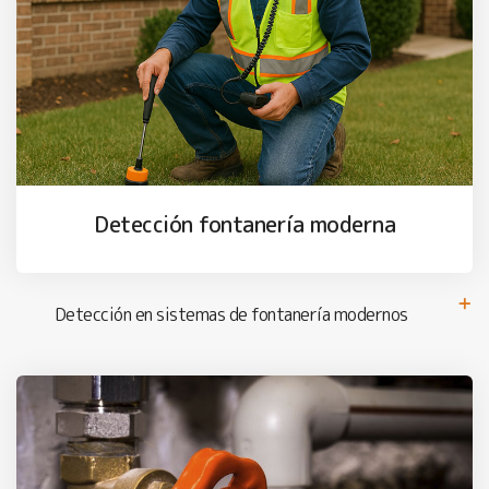
Detección fontanería moderna
Detección en sistemas de fontanería modernos