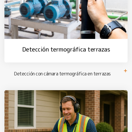
Detección termográfica terrazas
Detección con cámara termográfica en terrazas