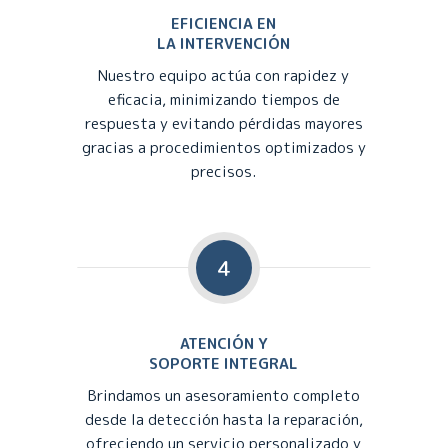
EFICIENCIA EN
LA INTERVENCIÓN
Nuestro equipo actúa con rapidez y
eficacia, minimizando tiempos de
respuesta y evitando pérdidas mayores
gracias a procedimientos optimizados y
precisos.
4
ATENCIÓN Y
SOPORTE INTEGRAL
Brindamos un asesoramiento completo
desde la detección hasta la reparación,
ofreciendo un servicio personalizado y