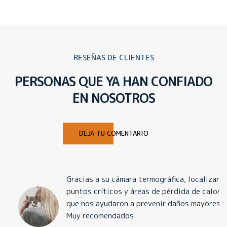
RESEÑAS DE CLIENTES
PERSONAS QUE YA HAN CONFIADO
EN NOSOTROS
DEJA TU COMENTARIO
Gracias a su cámara termográfica, localizaron
puntos críticos y áreas de pérdida de calor
que nos ayudaron a prevenir daños mayores.
Muy recomendados.