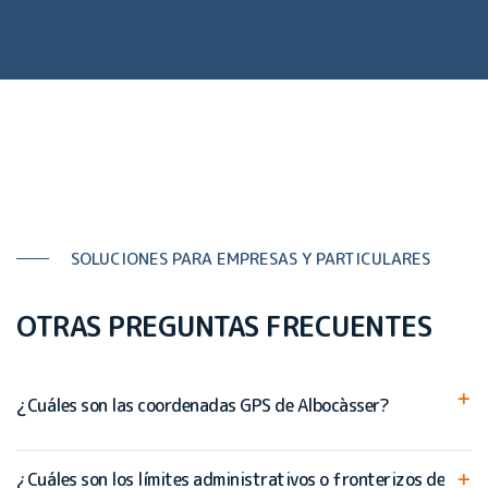
SOLUCIONES PARA EMPRESAS Y PARTICULARES
OTRAS PREGUNTAS FRECUENTES
¿Cuáles son las coordenadas GPS de Albocàsser?
¿Cuáles son los límites administrativos o fronterizos de