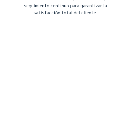
seguimiento continuo para garantizar la
satisfacción total del cliente.