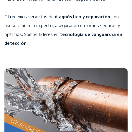
Ofrecemos servicios de
diagnóstico y reparación
con
asesoramiento experto, asegurando entornos seguros y
óptimos. Somos líderes en
tecnología de vanguardia en
detección
.