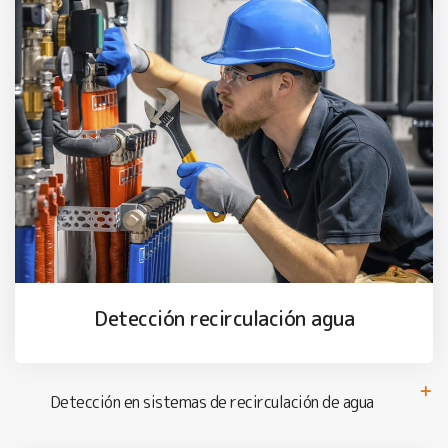
Detección recirculación agua
Detección en sistemas de recirculación de agua