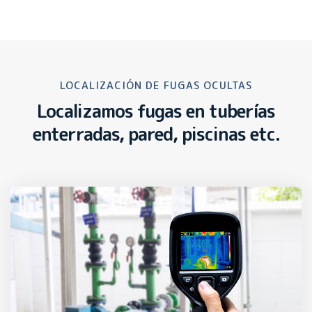
LOCALIZACIÓN DE FUGAS OCULTAS
Localizamos fugas en tuberías
enterradas, pared, piscinas etc.