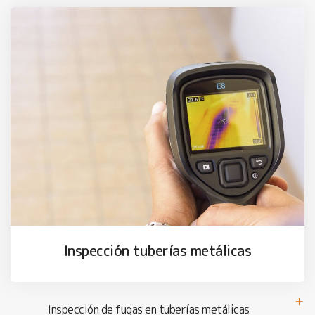
Inspección tuberías metálicas
Inspección de fugas en tuberías metálicas