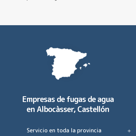
Empresas de fugas de agua
en
Albocàsser, Castellón
Servicio en toda la provincia