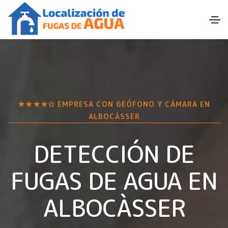
★★★★✩ EMPRESA CON GEÓFONO Y CÁMARA EN
ALBOCÀSSER
DETECCIÓN DE
FUGAS DE AGUA EN
ALBOCÀSSER