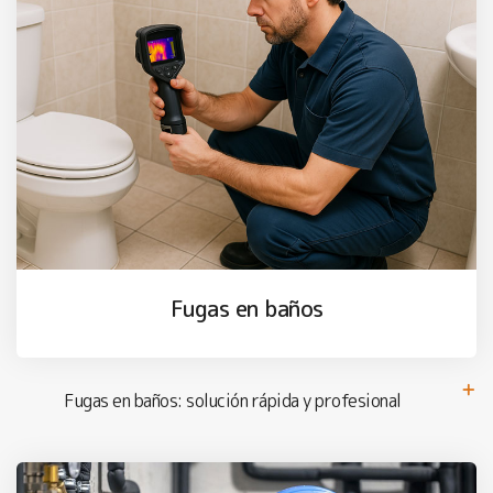
Fugas en baños
Fugas en baños: solución rápida y profesional