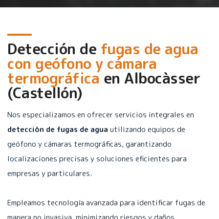
Detección de
fugas de agua
con geófono y cámara
termográfica
en
Albocàsser
(Castellón)
Nos especializamos en ofrecer servicios integrales en
detección de fugas de agua
utilizando equipos de
geófono y cámaras termográficas, garantizando
localizaciones precisas y soluciones eficientes para
empresas y particulares.
Empleamos tecnología avanzada para identificar fugas de
manera no invasiva, minimizando riesgos y daños.